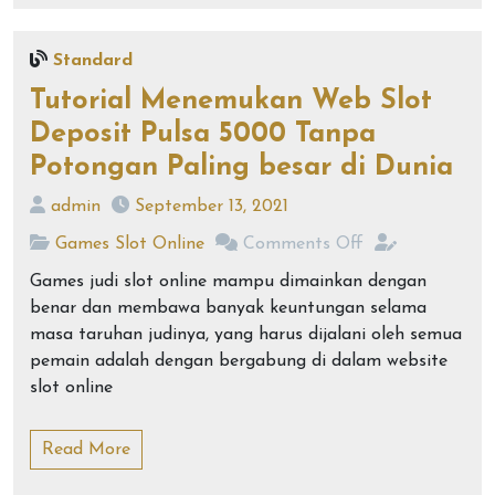
Standard
Tutorial Menemukan Web Slot
Deposit Pulsa 5000 Tanpa
Potongan Paling besar di Dunia
admin
September 13, 2021
Games Slot Online
Comments Off
Games judi slot online mampu dimainkan dengan
benar dan membawa banyak keuntungan selama
masa taruhan judinya, yang harus dijalani oleh semua
pemain adalah dengan bergabung di dalam website
slot online
Read More