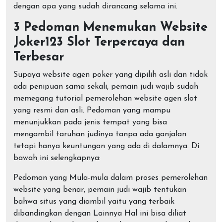
dengan apa yang sudah dirancang selama ini.
3 Pedoman Menemukan Website
Joker123 Slot Terpercaya dan
Terbesar
Supaya website agen poker yang dipilih asli dan tidak
ada penipuan sama sekali, pemain judi wajib sudah
memegang tutorial pemerolehan website agen slot
yang resmi dan asli. Pedoman yang mampu
menunjukkan pada jenis tempat yang bisa
mengambil taruhan judinya tanpa ada ganjalan
tetapi hanya keuntungan yang ada di dalamnya. Di
bawah ini selengkapnya:
Pedoman yang Mula-mula dalam proses pemerolehan
website yang benar, pemain judi wajib tentukan
bahwa situs yang diambil yaitu yang terbaik
dibandingkan dengan Lainnya Hal ini bisa diliat