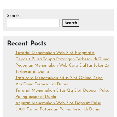
Search
Search
Recent Posts
Tutorial Menemukan Web Slot Pragmatic
Deposit Pulsa Tanpa Potongan Terbesar di Dunia
Pedoman Menemukan Web Cara Daftar Joker123
Terbesar di Dunia
Tata cara Menemukan Situs Slot Online Depo
Via Dana Terbesar di Dunia
Tutorial Menemukan Situs Qq Slot Deposit Pulsa
Paling besar di Dunia
Anjuran Menemukan Web Slot Deposit Pulsa
5000 Tanpa Potongan Paling besar di Dunia