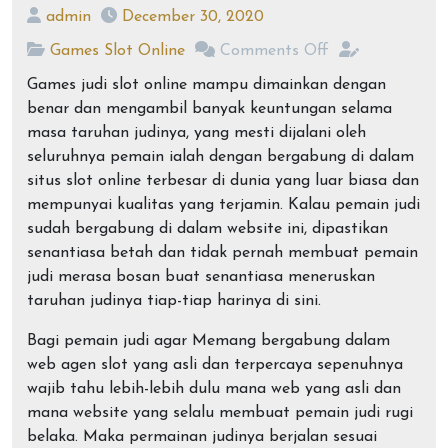
admin
December 30, 2020
Games Slot Online
Comments Off
Games judi slot online mampu dimainkan dengan
benar dan mengambil banyak keuntungan selama
masa taruhan judinya, yang mesti dijalani oleh
seluruhnya pemain ialah dengan bergabung di dalam
situs slot online terbesar di dunia yang luar biasa dan
mempunyai kualitas yang terjamin. Kalau pemain judi
sudah bergabung di dalam website ini, dipastikan
senantiasa betah dan tidak pernah membuat pemain
judi merasa bosan buat senantiasa meneruskan
taruhan judinya tiap-tiap harinya di sini.
Bagi pemain judi agar Memang bergabung dalam
web agen slot yang asli dan terpercaya sepenuhnya
wajib tahu lebih-lebih dulu mana web yang asli dan
mana website yang selalu membuat pemain judi rugi
belaka. Maka permainan judinya berjalan sesuai