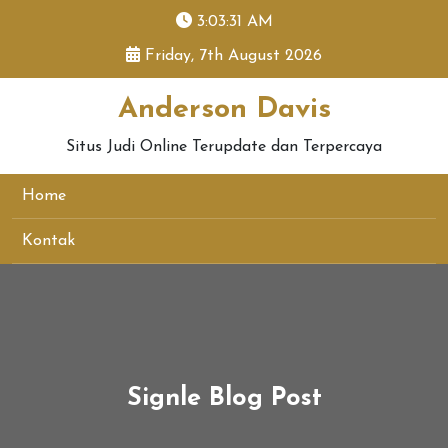
skip
3:03:31 AM
to
Friday, 7th August 2026
content
Anderson Davis
Situs Judi Online Terupdate dan Terpercaya
Home
Kontak
Signle Blog Post