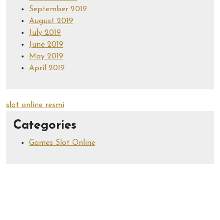
September 2019
August 2019
July 2019
June 2019
May 2019
April 2019
slot online resmi
Categories
Games Slot Online
© Copyright 2022- 2026 by
Anderson Davis
| All rights
reserved.