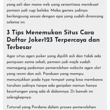
yang asli dan mana web yang senantiasa membuat
pemain judi rugi belaka. Maka games judinya
berlangsung sesuai dengan apa yang sudah dirancang
selama ini.
3 Tips Menemukan Situs Cara
Daftar Joker123 Terpercaya dan
Terbesar
Agar situs agen poker yang dipilih asli dan tidak ada
penipuan sama sekali, pemain judi wajib sudah
memegang pedoman pemerolehan website agen slot
yang resmi dan asli. Panduan yang mampu
menunjukkan pada type tempat yang bisa membawa
taruhan judinya tanpa ada ganjalan namun hanya
keuntungan yang ada di dalamnya. Di bawah ini
selengkapnya:
Tutorial yang Perdana dalam proses pemerolehan