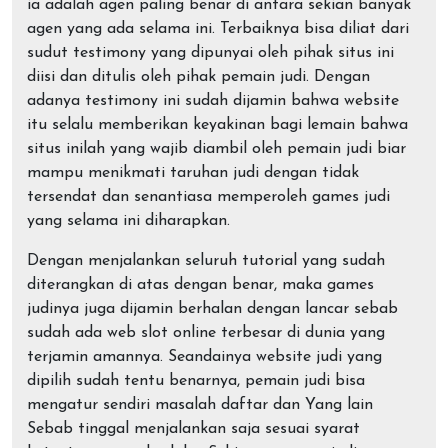
ia adalah agen paling benar di antara sekian banyak
agen yang ada selama ini. Terbaiknya bisa diliat dari
sudut testimony yang dipunyai oleh pihak situs ini
diisi dan ditulis oleh pihak pemain judi. Dengan
adanya testimony ini sudah dijamin bahwa website
itu selalu memberikan keyakinan bagi lemain bahwa
situs inilah yang wajib diambil oleh pemain judi biar
mampu menikmati taruhan judi dengan tidak
tersendat dan senantiasa memperoleh games judi
yang selama ini diharapkan.
Dengan menjalankan seluruh tutorial yang sudah
diterangkan di atas dengan benar, maka games
judinya juga dijamin berhalan dengan lancar sebab
sudah ada web slot online terbesar di dunia yang
terjamin amannya. Seandainya website judi yang
dipilih sudah tentu benarnya, pemain judi bisa
mengatur sendiri masalah daftar dan Yang lain
Sebab tinggal menjalankan saja sesuai syarat