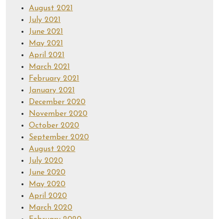
August 2021
July 2021
June 2021
May 2021
April 2021
March 2021
February 2021
January 2021
December 2020
November 2020
October 2020
September 2020
August 2020
July 2020
June 2020
May 2020
April 2020
March 2020