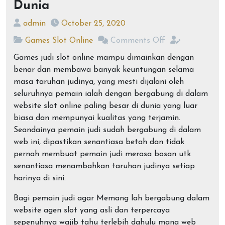
Dunia
admin
October 25, 2020
Games Slot Online
Comments Off
Games judi slot online mampu dimainkan dengan
benar dan membawa banyak keuntungan selama
masa taruhan judinya, yang mesti dijalani oleh
seluruhnya pemain ialah dengan bergabung di dalam
website slot online paling besar di dunia yang luar
biasa dan mempunyai kualitas yang terjamin.
Seandainya pemain judi sudah bergabung di dalam
web ini, dipastikan senantiasa betah dan tidak
pernah membuat pemain judi merasa bosan utk
senantiasa menambahkan taruhan judinya setiap
harinya di sini.
Bagi pemain judi agar Memang lah bergabung dalam
website agen slot yang asli dan terpercaya
sepenuhnya wajib tahu terlebih dahulu mana web