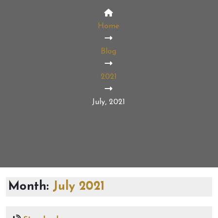
Home
Blog
2021
July, 2021
Month:
July 2021