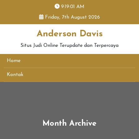
skip
9:19:02 AM
to
Friday, 7th August 2026
content
Anderson Davis
Situs Judi Online Terupdate dan Terpercaya
Home
Kontak
Month Archive