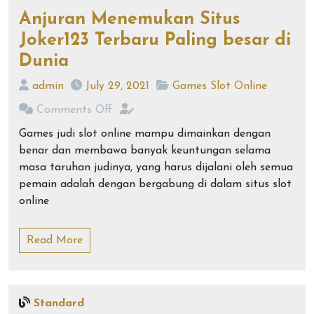
Anjuran Menemukan Situs
Joker123 Terbaru Paling besar di
Dunia
admin
July 29, 2021
Games Slot Online
Comments Off
Games judi slot online mampu dimainkan dengan
benar dan membawa banyak keuntungan selama
masa taruhan judinya, yang harus dijalani oleh semua
pemain adalah dengan bergabung di dalam situs slot
online
Read More
Standard