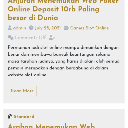
Anjuran Menemukan Web Poker
Online Deposit 10rb Paling
besar di Dunia
admin
July 28, 2021
Games Slot Online
Comments Off
Permainan judi slot online mampu dimainkan dengan
benar dan membawa banyak keuntungan selama
masa taruhan judinya, yang harus dijalani oleh semua
pemain merupakan dengan bergabung di dalam
website slot online
Read More
Standard
Arahan Menemukan Web