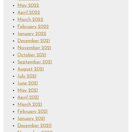
May 2022
April 2022
March 2022
February 2022
January 2022
December 2021
November 2021
October 2021
September 2021
August 2021
July 2021
June 2021
May 2021
April 2021
March 2021
February 2021
January 2021
December 2020