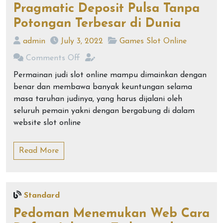
Pragmatic Deposit Pulsa Tanpa
Potongan Terbesar di Dunia
admin
July 3, 2022
Games Slot Online
Comments Off
Permainan judi slot online mampu dimainkan dengan
benar dan membawa banyak keuntungan selama
masa taruhan judinya, yang harus dijalani oleh
seluruh pemain yakni dengan bergabung di dalam
website slot online
Read More
Standard
Pedoman Menemukan Web Cara