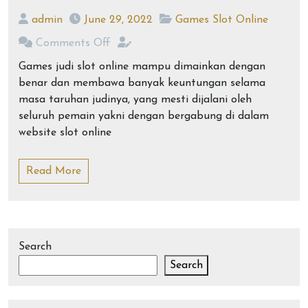
admin
June 29, 2022
Games Slot Online
Comments Off
Games judi slot online mampu dimainkan dengan
benar dan membawa banyak keuntungan selama
masa taruhan judinya, yang mesti dijalani oleh
seluruh pemain yakni dengan bergabung di dalam
website slot online
Read More
Search
Search