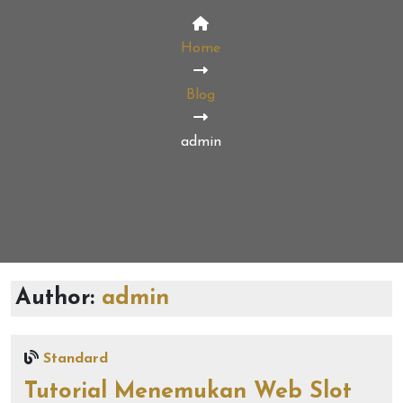
Home
Blog
admin
Author:
admin
Standard
Tutorial Menemukan Web Slot