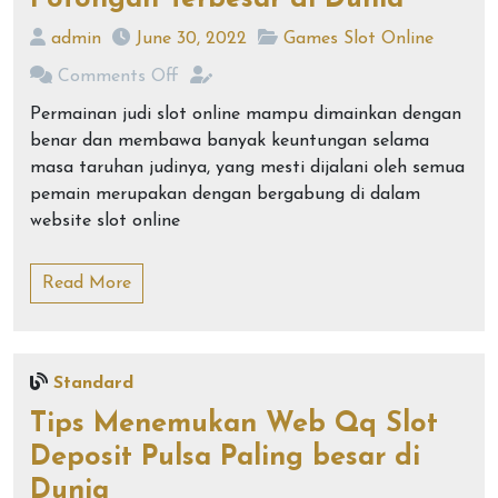
admin
June 30, 2022
Games Slot Online
Comments Off
Permainan judi slot online mampu dimainkan dengan
benar dan membawa banyak keuntungan selama
masa taruhan judinya, yang mesti dijalani oleh semua
pemain merupakan dengan bergabung di dalam
website slot online
Read More
Standard
Tips Menemukan Web Qq Slot
Deposit Pulsa Paling besar di
Dunia