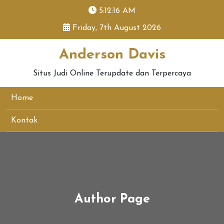
skip
5:12:17 AM
to
Friday, 7th August 2026
content
Anderson Davis
Situs Judi Online Terupdate dan Terpercaya
Home
Kontak
Author Page