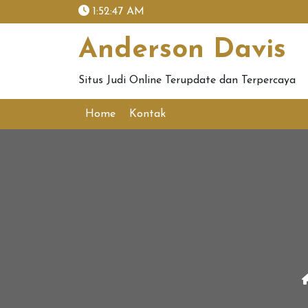
skip
1:52:47 AM
to
content
Anderson Davis
Situs Judi Online Terupdate dan Terpercaya
Home
Kontak