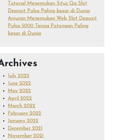
Tutorial Menemukan Situs Qq Slot
Deposit Pulsa Paling besar di Dunia
Anjuran Menemukan Web Slot Deposit
Pulsa 5000 Tanpa Potongan Paling
besar di Dunia
Archives
July 2022
June 2022
May 2022
April 2022
March 2022
February 2022
January 2022
December 2021
November 2021