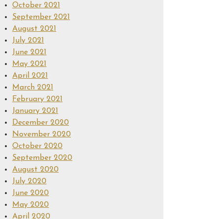
October 2021
September 2021
August 2021
July 2021
June 2021
May 2021
April 2021
March 2021
February 2021
January 2021
December 2020
November 2020
October 2020
September 2020
August 2020
July 2020
June 2020
May 2020
April 2020