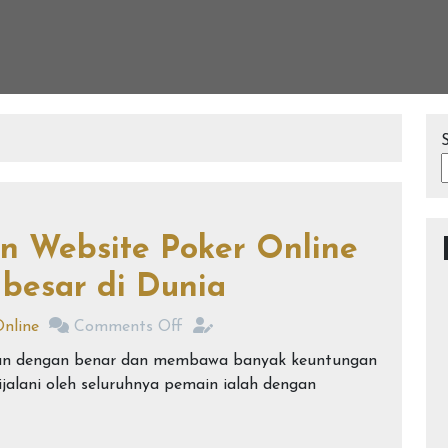
 Website Poker Online
 besar di Dunia
nline
Comments Off
nkan dengan benar dan membawa banyak keuntungan
jalani oleh seluruhnya pemain ialah dengan