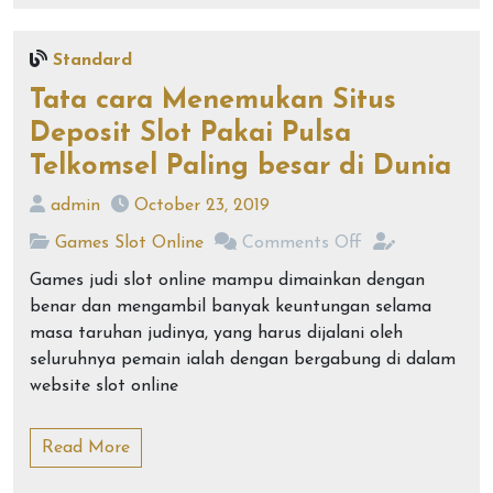
Standard
Tata cara Menemukan Situs
Deposit Slot Pakai Pulsa
Telkomsel Paling besar di Dunia
admin
October 23, 2019
Games Slot Online
Comments Off
Games judi slot online mampu dimainkan dengan
benar dan mengambil banyak keuntungan selama
masa taruhan judinya, yang harus dijalani oleh
seluruhnya pemain ialah dengan bergabung di dalam
website slot online
Read More