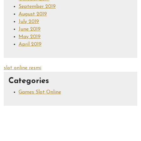
September 2019
August 2019
July 2019
June 2019
May 2019
April 2019
slot online resmi
Categories
Games Slot Online
© Copyright 2022- 2026 by
Anderson Davis
| All rights
reserved.