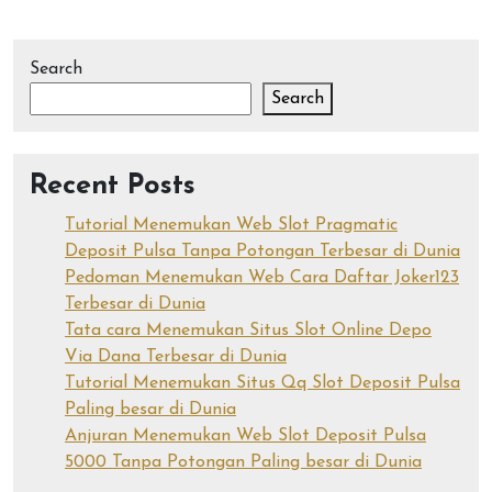
Search
Search
Recent Posts
Tutorial Menemukan Web Slot Pragmatic
Deposit Pulsa Tanpa Potongan Terbesar di Dunia
Pedoman Menemukan Web Cara Daftar Joker123
Terbesar di Dunia
Tata cara Menemukan Situs Slot Online Depo
Via Dana Terbesar di Dunia
Tutorial Menemukan Situs Qq Slot Deposit Pulsa
Paling besar di Dunia
Anjuran Menemukan Web Slot Deposit Pulsa
5000 Tanpa Potongan Paling besar di Dunia