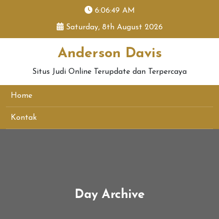
skip
6:06:50 AM
to
Saturday, 8th August 2026
content
Anderson Davis
Situs Judi Online Terupdate dan Terpercaya
Home
Kontak
Day Archive