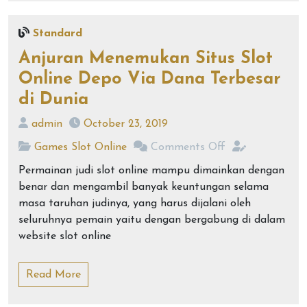
Standard
Anjuran Menemukan Situs Slot
Online Depo Via Dana Terbesar
di Dunia
admin
October 23, 2019
Games Slot Online
Comments Off
Permainan judi slot online mampu dimainkan dengan
benar dan mengambil banyak keuntungan selama
masa taruhan judinya, yang harus dijalani oleh
seluruhnya pemain yaitu dengan bergabung di dalam
website slot online
Read More