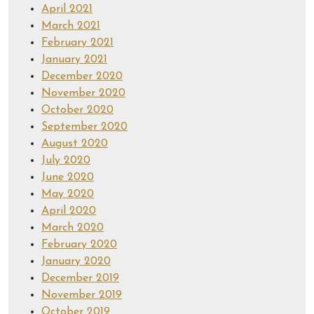
April 2021
March 2021
February 2021
January 2021
December 2020
November 2020
October 2020
September 2020
August 2020
July 2020
June 2020
May 2020
April 2020
March 2020
February 2020
January 2020
December 2019
November 2019
October 2019