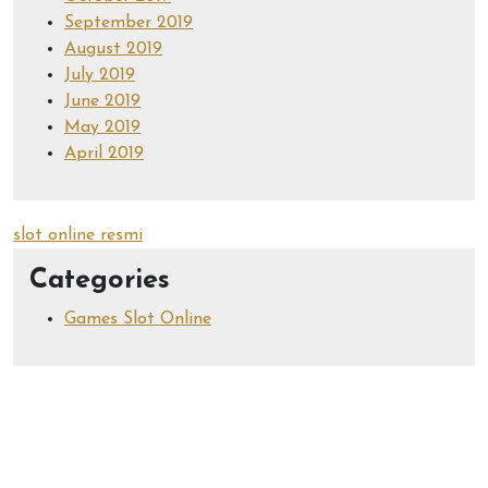
September 2019
August 2019
July 2019
June 2019
May 2019
April 2019
slot online resmi
Categories
Games Slot Online
© Copyright 2022- 2026 by
Anderson Davis
| All rights
reserved.