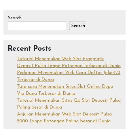
Search
Search
Recent Posts
Tutorial Menemukan Web Slot Pragmatic
Deposit Pulsa Tanpa Potongan Terbesar di Dunia
Pedoman Menemukan Web Cara Daftar Joker123
Terbesar di Dunia
Tata cara Menemukan Situs Slot Online Depo
Via Dana Terbesar di Dunia
Tutorial Menemukan Situs Qq Slot Deposit Pulsa
Paling besar di Dunia
Anjuran Menemukan Web Slot Deposit Pulsa
5000 Tanpa Potongan Paling besar di Dunia