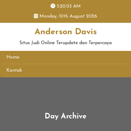
skip
5:20:03 AM
to
Monday, 10th August 2026
content
Anderson Davis
Situs Judi Online Terupdate dan Terpercaya
Home
Kontak
Day Archive