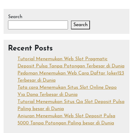
Search
Search
Recent Posts
Tutorial Menemukan Web Slot Pragmatic
Deposit Pulsa Tanpa Potongan Terbesar di Dunia
Pedoman Menemukan Web Cara Daftar Joker123
Terbesar di Dunia
Tata cara Menemukan Situs Slot Online Depo
Via Dana Terbesar di Dunia
Tutorial Menemukan Situs Qq Slot Deposit Pulsa
Paling besar di Dunia
Anjuran Menemukan Web Slot Deposit Pulsa
5000 Tanpa Potongan Paling besar di Dunia