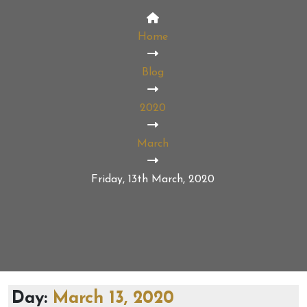
Home
Blog
2020
March
Friday, 13th March, 2020
Day:
March 13, 2020