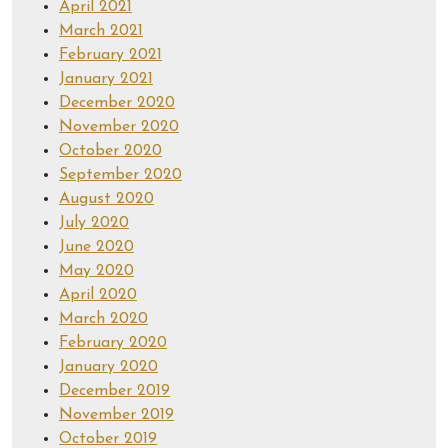
April 2021
March 2021
February 2021
January 2021
December 2020
November 2020
October 2020
September 2020
August 2020
July 2020
June 2020
May 2020
April 2020
March 2020
February 2020
January 2020
December 2019
November 2019
October 2019