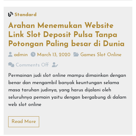
Standard
Arahan Menemukan Website
Link Slot Deposit Pulsa Tanpa
Potongan Paling besar di Dunia
admin
March 13, 2020
Games Slot Online
Comments Off
Permainan judi slot online mampu dimainkan dengan
benar dan mengambil banyak keuntungan selama
masa taruhan judinya, yang harus dijalani oleh
seluruhnya pemain yaitu dengan bergabung di dalam
web slot online
Read More