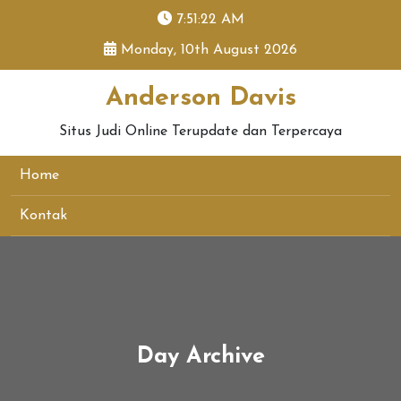
skip
7:51:22 AM
to
Monday, 10th August 2026
content
Anderson Davis
Situs Judi Online Terupdate dan Terpercaya
Home
Kontak
Day Archive