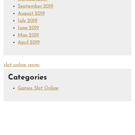
September 2019
August 2019
July 2019
June 2019
May 2019
April 2019
slot online resmi
Categories
Games Slot Online
© Copyright 2022- 2026 by
Anderson Davis
| All rights
reserved.