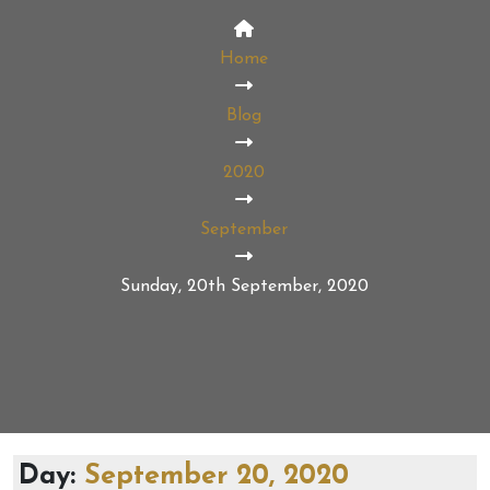
Home
Blog
2020
September
Sunday, 20th September, 2020
Day:
September 20, 2020