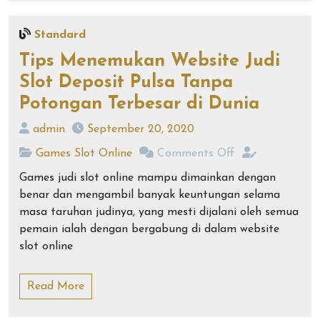
Standard
Tips Menemukan Website Judi
Slot Deposit Pulsa Tanpa
Potongan Terbesar di Dunia
admin
September 20, 2020
Games Slot Online
Comments Off
Games judi slot online mampu dimainkan dengan
benar dan mengambil banyak keuntungan selama
masa taruhan judinya, yang mesti dijalani oleh semua
pemain ialah dengan bergabung di dalam website
slot online
Read More