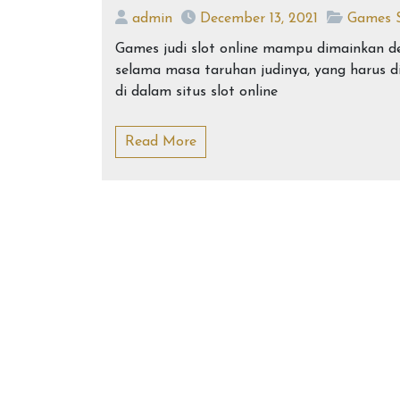
admin
December 13, 2021
Games S
Games judi slot online mampu dimainkan 
selama masa taruhan judinya, yang harus d
di dalam situs slot online
Read More