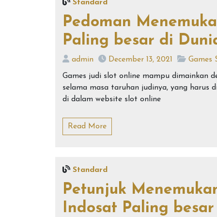
Standard
Pedoman Menemukan 
Paling besar di Duni
admin
December 13, 2021
Games S
Games judi slot online mampu dimainkan
selama masa taruhan judinya, yang harus d
di dalam website slot online
Read More
Standard
Petunjuk Menemukan
Indosat Paling besar