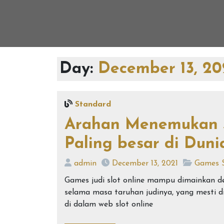
Day:
December 13, 20
Standard
Arahan Menemukan Si
Paling besar di Duni
admin
December 13, 2021
Games S
Games judi slot online mampu dimainkan 
selama masa taruhan judinya, yang mesti 
di dalam web slot online