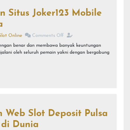
Situs Joker123 Mobile
a
lot Online
Comments Off
 dengan benar dan membawa banyak keuntungan
ijalani oleh seluruh pemain yakni dengan bergabung
 Web Slot Deposit Pulsa
 di Dunia