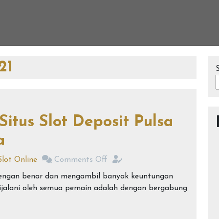
21
tus Slot Deposit Pulsa
a
lot Online
Comments Off
dengan benar dan mengambil banyak keuntungan
dijalani oleh semua pemain adalah dengan bergabung