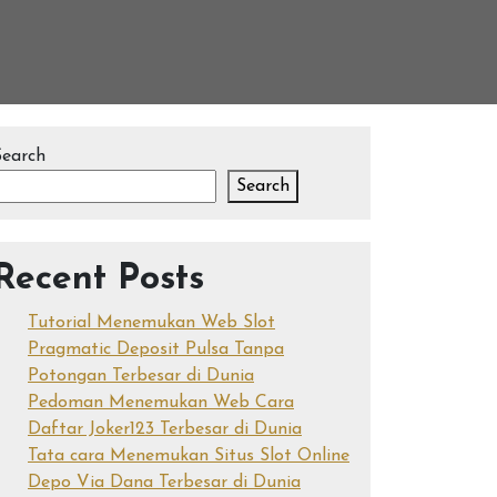
Search
Search
Recent Posts
Tutorial Menemukan Web Slot
Pragmatic Deposit Pulsa Tanpa
Potongan Terbesar di Dunia
Pedoman Menemukan Web Cara
Daftar Joker123 Terbesar di Dunia
Tata cara Menemukan Situs Slot Online
Depo Via Dana Terbesar di Dunia