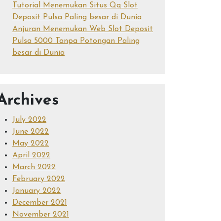
Tutorial Menemukan Situs Qq Slot
Deposit Pulsa Paling besar di Dunia
Anjuran Menemukan Web Slot Deposit
Pulsa 5000 Tanpa Potongan Paling
besar di Dunia
Archives
July 2022
June 2022
May 2022
April 2022
March 2022
February 2022
January 2022
December 2021
November 2021