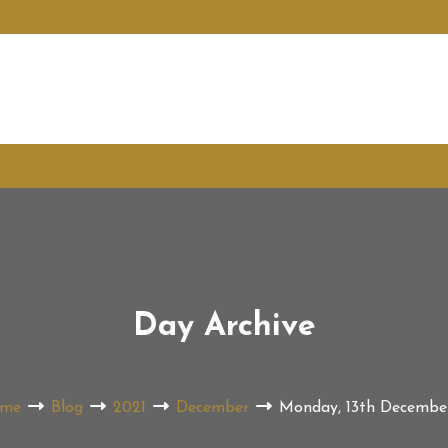
Day Archive
me
Blog
2021
December
Monday, 13th December