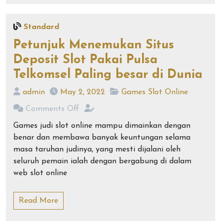
Standard
Petunjuk Menemukan Situs
Deposit Slot Pakai Pulsa
Telkomsel Paling besar di Dunia
admin
May 2, 2022
Games Slot Online
Comments Off
Games judi slot online mampu dimainkan dengan
benar dan membawa banyak keuntungan selama
masa taruhan judinya, yang mesti dijalani oleh
seluruh pemain ialah dengan bergabung di dalam
web slot online
Read More