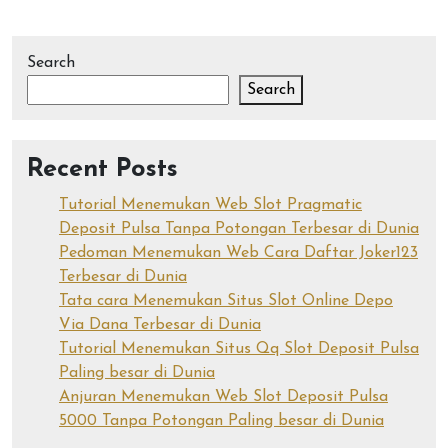
Search
Search
Recent Posts
Tutorial Menemukan Web Slot Pragmatic
Deposit Pulsa Tanpa Potongan Terbesar di Dunia
Pedoman Menemukan Web Cara Daftar Joker123
Terbesar di Dunia
Tata cara Menemukan Situs Slot Online Depo
Via Dana Terbesar di Dunia
Tutorial Menemukan Situs Qq Slot Deposit Pulsa
Paling besar di Dunia
Anjuran Menemukan Web Slot Deposit Pulsa
5000 Tanpa Potongan Paling besar di Dunia