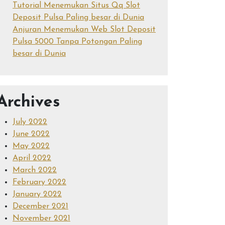
Tutorial Menemukan Situs Qq Slot
Deposit Pulsa Paling besar di Dunia
Anjuran Menemukan Web Slot Deposit
Pulsa 5000 Tanpa Potongan Paling
besar di Dunia
Archives
July 2022
June 2022
May 2022
April 2022
March 2022
February 2022
January 2022
December 2021
November 2021