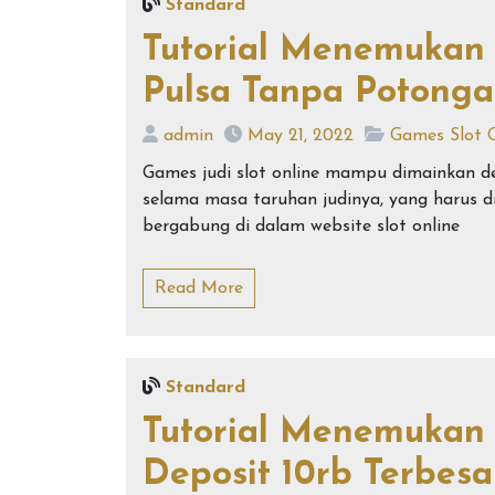
Standard
Tutorial Menemukan 
Pulsa Tanpa Potonga
admin
May 21, 2022
Games Slot 
Games judi slot online mampu dimainkan
selama masa taruhan judinya, yang harus d
bergabung di dalam website slot online
Read More
Standard
Tutorial Menemukan 
Deposit 10rb Terbesa