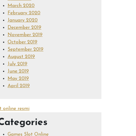
March 2020
February 2020
January 2020
December 2019
November 2019
October 2019
September 2019
August 2019
July 2019
June 2019
May 2019
April 2019
t online resmi
Categories
Games Slot Online