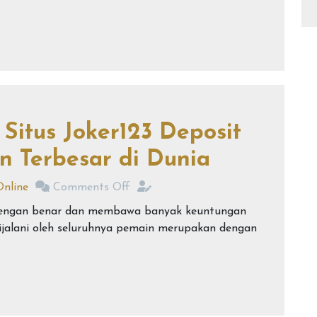
itus Joker123 Deposit
n Terbesar di Dunia
Online
Comments Off
 dengan benar dan membawa banyak keuntungan
ijalani oleh seluruhnya pemain merupakan dengan