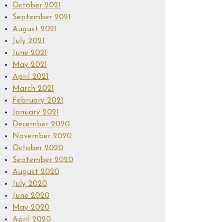
October 2021
September 2021
August 2021
July 2021
June 2021
May 2021
April 2021
March 2021
February 2021
January 2021
December 2020
November 2020
October 2020
September 2020
August 2020
July 2020
June 2020
May 2020
April 2020