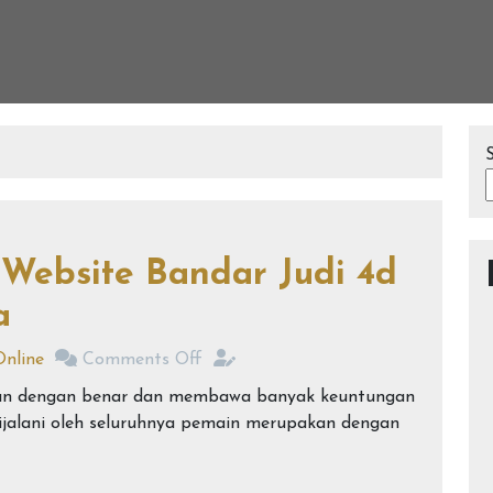
Website Bandar Judi 4d
a
Online
Comments Off
nkan dengan benar dan membawa banyak keuntungan
ijalani oleh seluruhnya pemain merupakan dengan