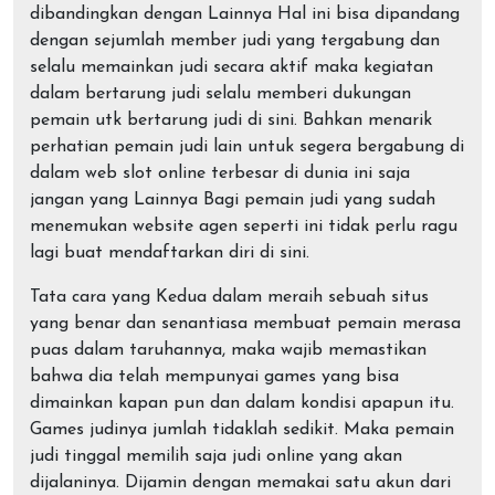
dibandingkan dengan Lainnya Hal ini bisa dipandang
dengan sejumlah member judi yang tergabung dan
selalu memainkan judi secara aktif maka kegiatan
dalam bertarung judi selalu memberi dukungan
pemain utk bertarung judi di sini. Bahkan menarik
perhatian pemain judi lain untuk segera bergabung di
dalam web slot online terbesar di dunia ini saja
jangan yang Lainnya Bagi pemain judi yang sudah
menemukan website agen seperti ini tidak perlu ragu
lagi buat mendaftarkan diri di sini.
Tata cara yang Kedua dalam meraih sebuah situs
yang benar dan senantiasa membuat pemain merasa
puas dalam taruhannya, maka wajib memastikan
bahwa dia telah mempunyai games yang bisa
dimainkan kapan pun dan dalam kondisi apapun itu.
Games judinya jumlah tidaklah sedikit. Maka pemain
judi tinggal memilih saja judi online yang akan
dijalaninya. Dijamin dengan memakai satu akun dari