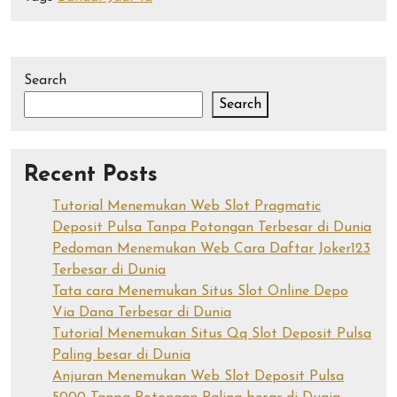
Search
Search
Recent Posts
Tutorial Menemukan Web Slot Pragmatic
Deposit Pulsa Tanpa Potongan Terbesar di Dunia
Pedoman Menemukan Web Cara Daftar Joker123
Terbesar di Dunia
Tata cara Menemukan Situs Slot Online Depo
Via Dana Terbesar di Dunia
Tutorial Menemukan Situs Qq Slot Deposit Pulsa
Paling besar di Dunia
Anjuran Menemukan Web Slot Deposit Pulsa