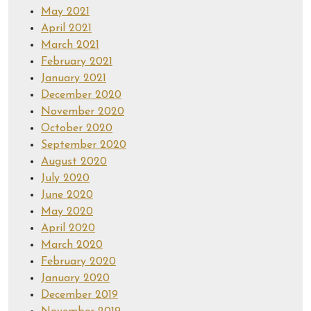
May 2021
April 2021
March 2021
February 2021
January 2021
December 2020
November 2020
October 2020
September 2020
August 2020
July 2020
June 2020
May 2020
April 2020
March 2020
February 2020
January 2020
December 2019