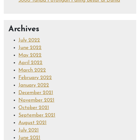
5000 Tanpa Potongan Paling besar di Dunia
Archives
July 2022
June 2022
May 2022
April 2022
March 2022
February 2022
January 2022
December 2021
November 2021
October 2021
September 2021
August 2021
July 2021
June 2021