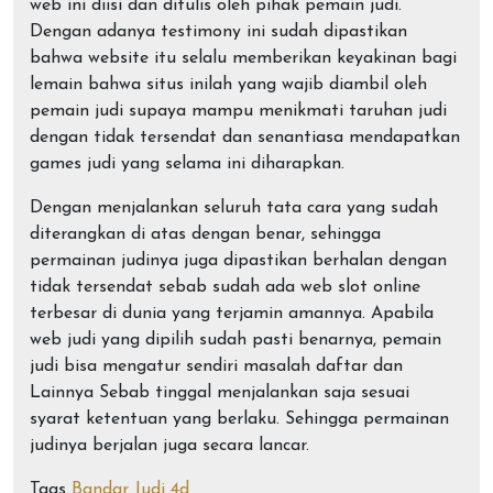
web ini diisi dan ditulis oleh pihak pemain judi.
Dengan adanya testimony ini sudah dipastikan
bahwa website itu selalu memberikan keyakinan bagi
lemain bahwa situs inilah yang wajib diambil oleh
pemain judi supaya mampu menikmati taruhan judi
dengan tidak tersendat dan senantiasa mendapatkan
games judi yang selama ini diharapkan.
Dengan menjalankan seluruh tata cara yang sudah
diterangkan di atas dengan benar, sehingga
permainan judinya juga dipastikan berhalan dengan
tidak tersendat sebab sudah ada web slot online
terbesar di dunia yang terjamin amannya. Apabila
web judi yang dipilih sudah pasti benarnya, pemain
judi bisa mengatur sendiri masalah daftar dan
Lainnya Sebab tinggal menjalankan saja sesuai
syarat ketentuan yang berlaku. Sehingga permainan
judinya berjalan juga secara lancar.
Tags
Bandar Judi 4d