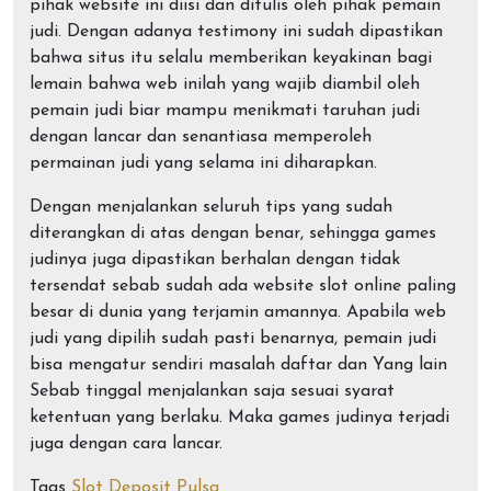
pihak website ini diisi dan ditulis oleh pihak pemain
judi. Dengan adanya testimony ini sudah dipastikan
bahwa situs itu selalu memberikan keyakinan bagi
lemain bahwa web inilah yang wajib diambil oleh
pemain judi biar mampu menikmati taruhan judi
dengan lancar dan senantiasa memperoleh
permainan judi yang selama ini diharapkan.
Dengan menjalankan seluruh tips yang sudah
diterangkan di atas dengan benar, sehingga games
judinya juga dipastikan berhalan dengan tidak
tersendat sebab sudah ada website slot online paling
besar di dunia yang terjamin amannya. Apabila web
judi yang dipilih sudah pasti benarnya, pemain judi
bisa mengatur sendiri masalah daftar dan Yang lain
Sebab tinggal menjalankan saja sesuai syarat
ketentuan yang berlaku. Maka games judinya terjadi
juga dengan cara lancar.
Tags
Slot Deposit Pulsa