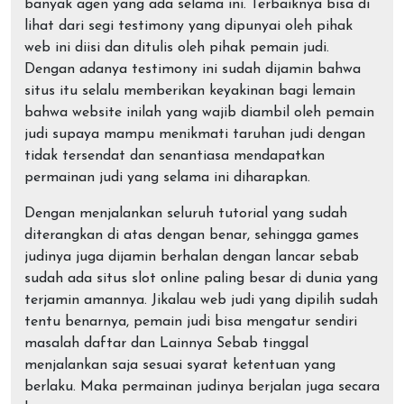
banyak agen yang ada selama ini. Terbaiknya bisa di
lihat dari segi testimony yang dipunyai oleh pihak
web ini diisi dan ditulis oleh pihak pemain judi.
Dengan adanya testimony ini sudah dijamin bahwa
situs itu selalu memberikan keyakinan bagi lemain
bahwa website inilah yang wajib diambil oleh pemain
judi supaya mampu menikmati taruhan judi dengan
tidak tersendat dan senantiasa mendapatkan
permainan judi yang selama ini diharapkan.
Dengan menjalankan seluruh tutorial yang sudah
diterangkan di atas dengan benar, sehingga games
judinya juga dijamin berhalan dengan lancar sebab
sudah ada situs slot online paling besar di dunia yang
terjamin amannya. Jikalau web judi yang dipilih sudah
tentu benarnya, pemain judi bisa mengatur sendiri
masalah daftar dan Lainnya Sebab tinggal
menjalankan saja sesuai syarat ketentuan yang
berlaku. Maka permainan judinya berjalan juga secara