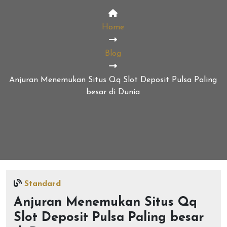
Home
Blog
Anjuran Menemukan Situs Qq Slot Deposit Pulsa Paling
besar di Dunia
Standard
Anjuran Menemukan Situs Qq
Slot Deposit Pulsa Paling besar