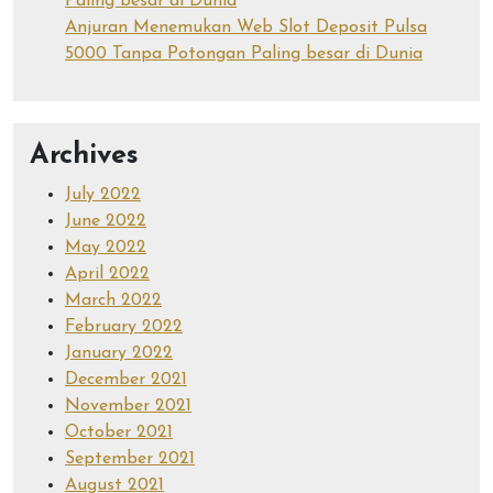
Paling besar di Dunia
Anjuran Menemukan Web Slot Deposit Pulsa
5000 Tanpa Potongan Paling besar di Dunia
Archives
July 2022
June 2022
May 2022
April 2022
March 2022
February 2022
January 2022
December 2021
November 2021
October 2021
September 2021
August 2021