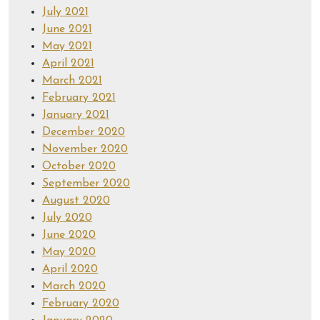
July 2021
June 2021
May 2021
April 2021
March 2021
February 2021
January 2021
December 2020
November 2020
October 2020
September 2020
August 2020
July 2020
June 2020
May 2020
April 2020
March 2020
February 2020