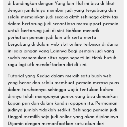
di bandingkan dengan Yang lain Hal ini bisa di lihat
dengan jumlahnya member judi yang tergabung dan
selalu memainkan judi secara aktif sehingga aktivitas
dalam bertarung judi senantiasa mensupport pemain
untuk bertarung judi di sini. Bahkan menarik
perhatian pemain judi lain utk serta-merta
bergabung di dalam web slot online terbesar di dunia
ini saja jangan yang Lainnya Bagi pemain judi yang
sudah menemukan situs agen seperti ini tidak butuh
ragu lagi utk mendaftarkan diri di sini.
Tutorial yang Kedua dalam meraih satu buah web
yang benar dan selalu membuat pemain merasa puas
dalam taruhannya, sehingga wajib tentukan bahwa
dirinya telah mempunyai games yang bisa dimainkan
kapan pun dan dalam kondisi apapun itu. Permainan
judinya jumlah tidaklah sedikit. Sehingga pemain judi
tinggal memilih saja judi online yang akan dijalaninya.
Dijamin dengan memanfaatkan satu akun dari