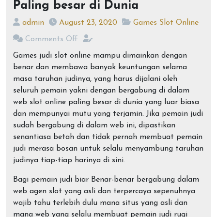
Paling besar di Dunia
admin
August 23, 2020
Games Slot Online
Comments Off
Games judi slot online mampu dimainkan dengan
benar dan membawa banyak keuntungan selama
masa taruhan judinya, yang harus dijalani oleh
seluruh pemain yakni dengan bergabung di dalam
web slot online paling besar di dunia yang luar biasa
dan mempunyai mutu yang terjamin. Jika pemain judi
sudah bergabung di dalam web ini, dipastikan
senantiasa betah dan tidak pernah membuat pemain
judi merasa bosan untuk selalu menyambung taruhan
judinya tiap-tiap harinya di sini.
Bagi pemain judi biar Benar-benar bergabung dalam
web agen slot yang asli dan terpercaya sepenuhnya
wajib tahu terlebih dulu mana situs yang asli dan
mana web yang selalu membuat pemain judi rugi