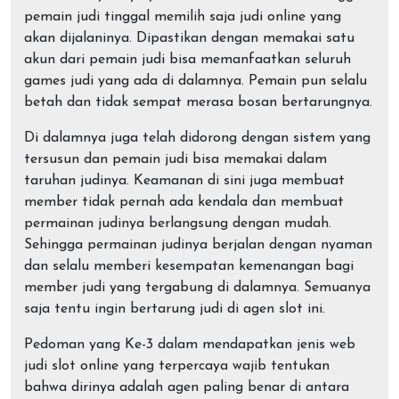
pemain judi tinggal memilih saja judi online yang
akan dijalaninya. Dipastikan dengan memakai satu
akun dari pemain judi bisa memanfaatkan seluruh
games judi yang ada di dalamnya. Pemain pun selalu
betah dan tidak sempat merasa bosan bertarungnya.
Di dalamnya juga telah didorong dengan sistem yang
tersusun dan pemain judi bisa memakai dalam
taruhan judinya. Keamanan di sini juga membuat
member tidak pernah ada kendala dan membuat
permainan judinya berlangsung dengan mudah.
Sehingga permainan judinya berjalan dengan nyaman
dan selalu memberi kesempatan kemenangan bagi
member judi yang tergabung di dalamnya. Semuanya
saja tentu ingin bertarung judi di agen slot ini.
Pedoman yang Ke-3 dalam mendapatkan jenis web
judi slot online yang terpercaya wajib tentukan
bahwa dirinya adalah agen paling benar di antara