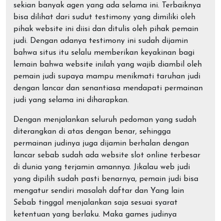
sekian banyak agen yang ada selama ini. Terbaiknya
bisa dilihat dari sudut testimony yang dimiliki oleh
pihak website ini diisi dan ditulis oleh pihak pemain
judi. Dengan adanya testimony ini sudah dijamin
bahwa situs itu selalu memberikan keyakinan bagi
lemain bahwa website inilah yang wajib diambil oleh
pemain judi supaya mampu menikmati taruhan judi
dengan lancar dan senantiasa mendapati permainan
judi yang selama ini diharapkan.
Dengan menjalankan seluruh pedoman yang sudah
diterangkan di atas dengan benar, sehingga
permainan judinya juga dijamin berhalan dengan
lancar sebab sudah ada website slot online terbesar
di dunia yang terjamin amannya. Jikalau web judi
yang dipilih sudah pasti benarnya, pemain judi bisa
mengatur sendiri masalah daftar dan Yang lain
Sebab tinggal menjalankan saja sesuai syarat
ketentuan yang berlaku. Maka games judinya