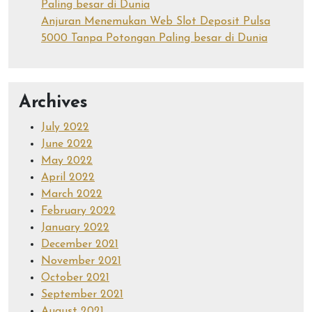
Paling besar di Dunia
Anjuran Menemukan Web Slot Deposit Pulsa
5000 Tanpa Potongan Paling besar di Dunia
Archives
July 2022
June 2022
May 2022
April 2022
March 2022
February 2022
January 2022
December 2021
November 2021
October 2021
September 2021
August 2021