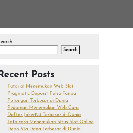
Search
Search
Recent Posts
Tutorial Menemukan Web Slot
Pragmatic Deposit Pulsa Tanpa
Potongan Terbesar di Dunia
Pedoman Menemukan Web Cara
Daftar Joker123 Terbesar di Dunia
Tata cara Menemukan Situs Slot Online
Depo Via Dana Terbesar di Dunia