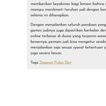
memberikan keyakinan bagi lemain bahwa sit
mampu menikmati taruhan judi dengan lanc
selama ini diharapkan.
Dengan menjalankan seluruh panduan yang 
games judinya juga dipastikan berhalan den
online terbesar di dunia yang terjamin amann
benarnya, pemain judi bisa mengatur sendi
menjalankan saja sesuai syarat ketentuan 
juga secara lancar.
Tags
Deposit Pulsa Slot