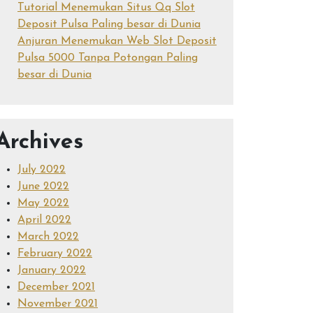
Tutorial Menemukan Situs Qq Slot
Deposit Pulsa Paling besar di Dunia
Anjuran Menemukan Web Slot Deposit
Pulsa 5000 Tanpa Potongan Paling
besar di Dunia
Archives
July 2022
June 2022
May 2022
April 2022
March 2022
February 2022
January 2022
December 2021
November 2021