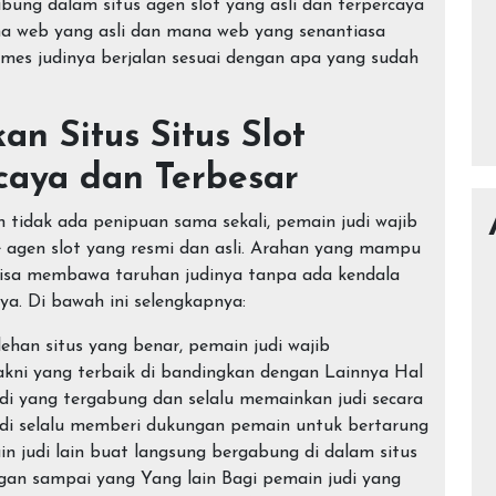
bung dalam situs agen slot yang asli dan terpercaya
na web yang asli dan mana web yang senantiasa
mes judinya berjalan sesuai dengan apa yang sudah
n Situs Situs Slot
caya dan Terbesar
n tidak ada penipuan sama sekali, pemain judi wajib
agen slot yang resmi dan asli. Arahan yang mampu
isa membawa taruhan judinya tanpa ada kendala
a. Di bawah ini selengkapnya:
han situs yang benar, pemain judi wajib
kni yang terbaik di bandingkan dengan Lainnya Hal
udi yang tergabung dan selalu memainkan judi secara
udi selalu memberi dukungan pemain untuk bertarung
in judi lain buat langsung bergabung di dalam situs
jangan sampai yang Yang lain Bagi pemain judi yang