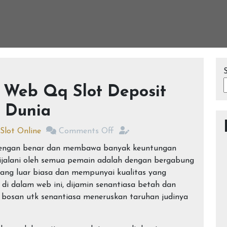
Web Qq Slot Deposit
i Dunia
Slot Online
Comments Off
 dengan benar dan membawa banyak keuntungan
dijalani oleh semua pemain adalah dengan bergabung
 yang luar biasa dan mempunyai kualitas yang
 di dalam web ini, dijamin senantiasa betah dan
bosan utk senantiasa meneruskan taruhan judinya