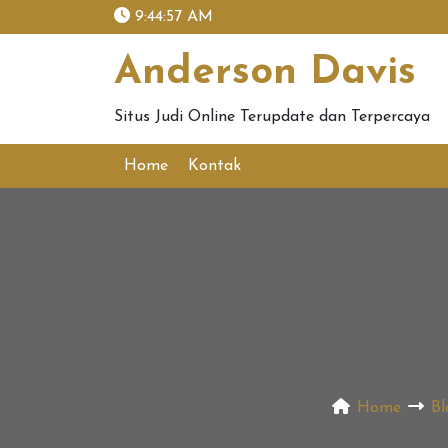
skip
9:44:58 AM
to
content
Anderson Davis
Situs Judi Online Terupdate dan Terpercaya
Home
Kontak
Home
Bl