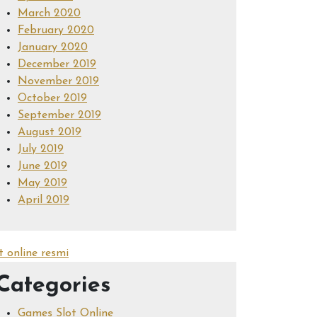
March 2020
February 2020
January 2020
December 2019
November 2019
October 2019
September 2019
August 2019
July 2019
June 2019
May 2019
April 2019
t online resmi
Categories
Games Slot Online