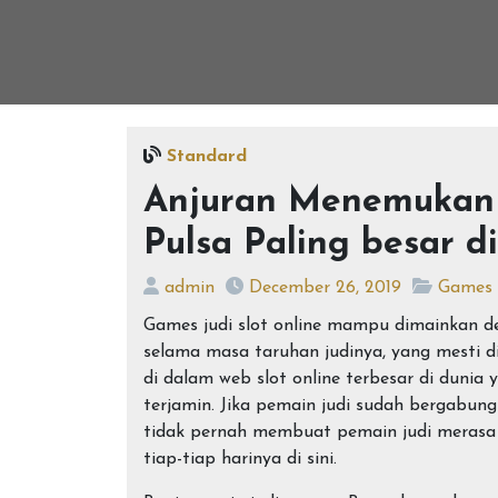
Standard
Anjuran Menemukan 
Pulsa Paling besar d
admin
December 26, 2019
Games 
Games judi slot online mampu dimainkan
selama masa taruhan judinya, yang mesti 
di dalam web slot online terbesar di dunia
terjamin. Jika pemain judi sudah bergabung
tidak pernah membuat pemain judi merasa 
tiap-tiap harinya di sini.