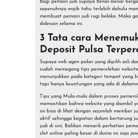
Bagi pemain judi supaya Benar-benar berga
sepenuhnya wajib tahu terlebih dahulu ma
membuat pemain judi rugi belaka. Maka ga
didesain selama ini.
3 Tata cara Menemuka
Deposit Pulsa Terper
Supaya web agen poker yang dipilih asli da
sudah memegang tips pemerolehan website 
menunjukkan pada kategori tempat yang b
tapi hanya keuntungan yang ada di dalamny
Tips yang Mula-mula dalam proses pemerole
memastikan bahwa website yang diambil ya
ini bisa di lihat dengan sejumlah member j
aktif sehingga kegiatan dalam bertarung j
judi di sini. Bahkan menarik perhatian pema
slot online paling besar di dunia ini saja 