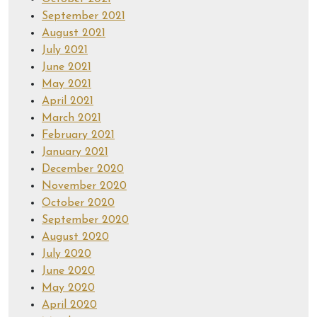
September 2021
August 2021
July 2021
June 2021
May 2021
April 2021
March 2021
February 2021
January 2021
December 2020
November 2020
October 2020
September 2020
August 2020
July 2020
June 2020
May 2020
April 2020