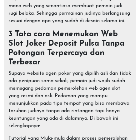
mana web yang senantiasa membuat pemain judi
rugi belaka. Sehingga permainan judinya berlangsung
sesuai dengan apa yang sudah di desain selama ini.
3 Tata cara Menemukan Web
Slot Joker Deposit Pulsa Tanpa
Potongan Terpercaya dan
Terbesar
Supaya website agen poker yang dipilih asli dan tidak
ada penipuan sama sekali, pemain judi wajib sudah
memegang pedoman pemerolehan web agen slot
yang resmi dan asli. Pedoman yang mampu
menunjukkan pada tipe tempat yang bisa membawa
taruhan judinya tanpa ada rintangan tapi hanya
keuntungan yang ada di dalamnya. Di bawah ini
selengkapnya:
Tutorial yang Mula-mula dalam proses pemerolehan