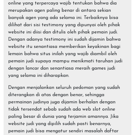
online yang terpercaya wajib tentukan bahwa dia
merupakan agen paling benar di antara sekian
banyak agen yang ada selama ini. Terbaiknya bisa
dilihat dari sisi testimony yang dipunyai oleh pihak
website ini diisi dan ditulis oleh pihak pemain judi.
Dengan adanya testimony ini sudah dijamin bahwa
website itu senantiasa memberikan keyakinan bagi
lemain bahwa situs inilah yang wajib diambil oleh
pemain judi supaya mampu menikmati taruhan judi
dengan lancar dan senantiasa meraih games judi
yang selama ini diharapkan.
Dengan menjalankan seluruh pedoman yang sudah
diterangkan di atas dengan benar, sehingga
permainan judinya juga dijamin berhalan dengan
tidak tersendat sebab sudah ada web slot online
paling besar di dunia yang terjamin amannya. Jika
website judi yang dipilih sudah pasti benarnya,
pemain judi bisa mengatur sendiri masalah daftar