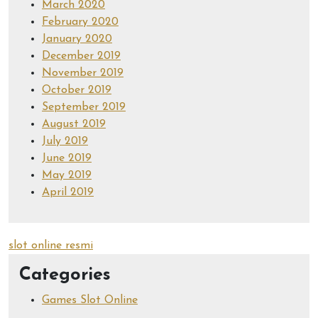
March 2020
February 2020
January 2020
December 2019
November 2019
October 2019
September 2019
August 2019
July 2019
June 2019
May 2019
April 2019
slot online resmi
Categories
Games Slot Online