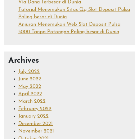
Via Dana Terbesar di Dunia
Tutorial Menemukan Situs Qq Slot Deposit Pulsa
Paling besar di Dunia
Anjuran Menemukan Web Slot Deposit Pulsa
5000 Tanpa Potongan Paling besar di Dunia
Archives
July 2022
June 2022
May 2022
April 2022
March 2022
February 2022
January 2022
December 2021
November 2021
October 2021