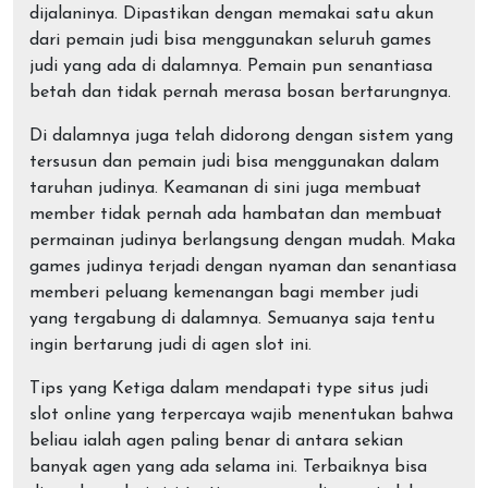
dijalaninya. Dipastikan dengan memakai satu akun
dari pemain judi bisa menggunakan seluruh games
judi yang ada di dalamnya. Pemain pun senantiasa
betah dan tidak pernah merasa bosan bertarungnya.
Di dalamnya juga telah didorong dengan sistem yang
tersusun dan pemain judi bisa menggunakan dalam
taruhan judinya. Keamanan di sini juga membuat
member tidak pernah ada hambatan dan membuat
permainan judinya berlangsung dengan mudah. Maka
games judinya terjadi dengan nyaman dan senantiasa
memberi peluang kemenangan bagi member judi
yang tergabung di dalamnya. Semuanya saja tentu
ingin bertarung judi di agen slot ini.
Tips yang Ketiga dalam mendapati type situs judi
slot online yang terpercaya wajib menentukan bahwa
beliau ialah agen paling benar di antara sekian
banyak agen yang ada selama ini. Terbaiknya bisa