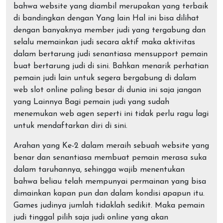
bahwa website yang diambil merupakan yang terbaik
di bandingkan dengan Yang lain Hal ini bisa dilihat
dengan banyaknya member judi yang tergabung dan
selalu memainkan judi secara aktif maka aktivitas
dalam bertarung judi senantiasa mensupport pemain
buat bertarung judi di sini. Bahkan menarik perhatian
pemain judi lain untuk segera bergabung di dalam
web slot online paling besar di dunia ini saja jangan
yang Lainnya Bagi pemain judi yang sudah
menemukan web agen seperti ini tidak perlu ragu lagi
untuk mendaftarkan diri di sini.
Arahan yang Ke-2 dalam meraih sebuah website yang
benar dan senantiasa membuat pemain merasa suka
dalam taruhannya, sehingga wajib menentukan
bahwa beliau telah mempunyai permainan yang bisa
dimainkan kapan pun dan dalam kondisi apapun itu.
Games judinya jumlah tidaklah sedikit. Maka pemain
judi tinggal pilih saja judi online yang akan