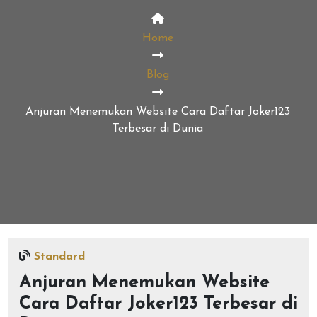
Home
Blog
Anjuran Menemukan Website Cara Daftar Joker123
Terbesar di Dunia
Standard
Anjuran Menemukan Website
Cara Daftar Joker123 Terbesar di