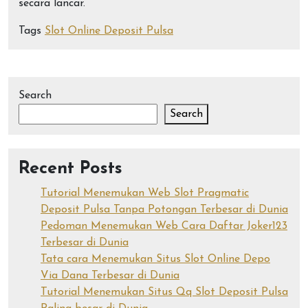
secara lancar.
Tags
Slot Online Deposit Pulsa
Search
Search
Recent Posts
Tutorial Menemukan Web Slot Pragmatic
Deposit Pulsa Tanpa Potongan Terbesar di Dunia
Pedoman Menemukan Web Cara Daftar Joker123
Terbesar di Dunia
Tata cara Menemukan Situs Slot Online Depo
Via Dana Terbesar di Dunia
Tutorial Menemukan Situs Qq Slot Deposit Pulsa