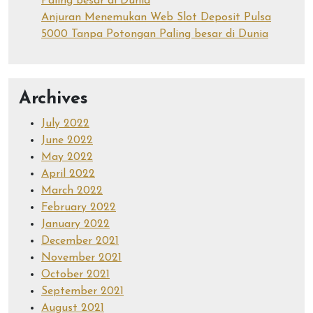
Paling besar di Dunia
Anjuran Menemukan Web Slot Deposit Pulsa
5000 Tanpa Potongan Paling besar di Dunia
Archives
July 2022
June 2022
May 2022
April 2022
March 2022
February 2022
January 2022
December 2021
November 2021
October 2021
September 2021
August 2021