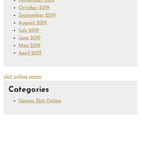
November 2019
October 2019
September 2019
August 2019
July 2019
June 2019
May 2019
April 2019
slot online resmi
Categories
Games Slot Online
© Copyright 2022- 2026 by
Anderson Davis
| All rights