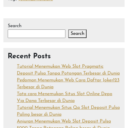
Search
Search
Recent Posts
Tutorial Menemukan Web Slot Pragmatic
Deposit Pulsa Tanpa Potongan Terbesar di Dunia
Pedoman Menemukan Web Cara Daftar Joker123
Terbesar di Dunia
Tata cara Menemukan Situs Slot Online Depo
Via Dana Terbesar di Dunia
Tutorial Menemukan Situs Qq Slot Deposit Pulsa
Paling besar di Dunia
Anjuran Menemukan Web Slot Deposit Pulsa