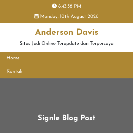
skip
8:43:38 PM
to
Monday, 10th August 2026
content
Anderson Davis
Situs Judi Online Terupdate dan Terpercaya
Home
Kontak
Signle Blog Post