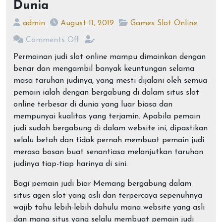
Dunia
admin
August 11, 2019
Games Slot Online
Comments Off
Permainan judi slot online mampu dimainkan dengan
benar dan mengambil banyak keuntungan selama
masa taruhan judinya, yang mesti dijalani oleh semua
pemain ialah dengan bergabung di dalam situs slot
online terbesar di dunia yang luar biasa dan
mempunyai kualitas yang terjamin. Apabila pemain
judi sudah bergabung di dalam website ini, dipastikan
selalu betah dan tidak pernah membuat pemain judi
merasa bosan buat senantiasa melanjutkan taruhan
judinya tiap-tiap harinya di sini.
Bagi pemain judi biar Memang bergabung dalam
situs agen slot yang asli dan terpercaya sepenuhnya
wajib tahu lebih-lebih dahulu mana website yang asli
dan mana situs yang selalu membuat pemain judi