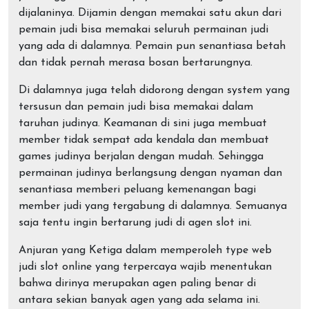
dijalaninya. Dijamin dengan memakai satu akun dari
pemain judi bisa memakai seluruh permainan judi
yang ada di dalamnya. Pemain pun senantiasa betah
dan tidak pernah merasa bosan bertarungnya.
Di dalamnya juga telah didorong dengan system yang
tersusun dan pemain judi bisa memakai dalam
taruhan judinya. Keamanan di sini juga membuat
member tidak sempat ada kendala dan membuat
games judinya berjalan dengan mudah. Sehingga
permainan judinya berlangsung dengan nyaman dan
senantiasa memberi peluang kemenangan bagi
member judi yang tergabung di dalamnya. Semuanya
saja tentu ingin bertarung judi di agen slot ini.
Anjuran yang Ketiga dalam memperoleh type web
judi slot online yang terpercaya wajib menentukan
bahwa dirinya merupakan agen paling benar di
antara sekian banyak agen yang ada selama ini.