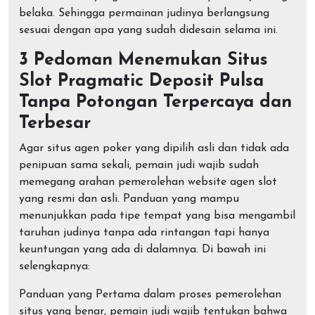
belaka. Sehingga permainan judinya berlangsung
sesuai dengan apa yang sudah didesain selama ini.
3 Pedoman Menemukan Situs
Slot Pragmatic Deposit Pulsa
Tanpa Potongan Terpercaya dan
Terbesar
Agar situs agen poker yang dipilih asli dan tidak ada
penipuan sama sekali, pemain judi wajib sudah
memegang arahan pemerolehan website agen slot
yang resmi dan asli. Panduan yang mampu
menunjukkan pada tipe tempat yang bisa mengambil
taruhan judinya tanpa ada rintangan tapi hanya
keuntungan yang ada di dalamnya. Di bawah ini
selengkapnya:
Panduan yang Pertama dalam proses pemerolehan
situs yang benar, pemain judi wajib tentukan bahwa