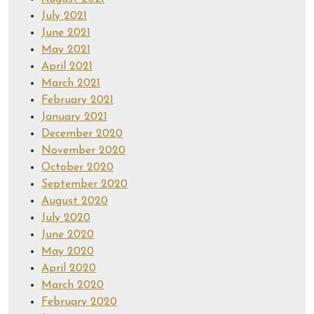
July 2021
June 2021
May 2021
April 2021
March 2021
February 2021
January 2021
December 2020
November 2020
October 2020
September 2020
August 2020
July 2020
June 2020
May 2020
April 2020
March 2020
February 2020