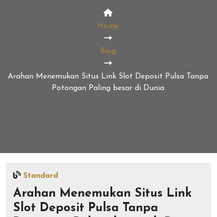
Home
Blog
Arahan Menemukan Situs Link Slot Deposit Pulsa Tanpa
Potongan Paling besar di Dunia
Standard
Arahan Menemukan Situs Link
Slot Deposit Pulsa Tanpa