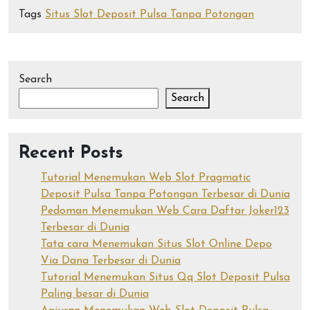
Tags
Situs Slot Deposit Pulsa Tanpa Potongan
Search
Search
Recent Posts
Tutorial Menemukan Web Slot Pragmatic
Deposit Pulsa Tanpa Potongan Terbesar di Dunia
Pedoman Menemukan Web Cara Daftar Joker123
Terbesar di Dunia
Tata cara Menemukan Situs Slot Online Depo
Via Dana Terbesar di Dunia
Tutorial Menemukan Situs Qq Slot Deposit Pulsa
Paling besar di Dunia