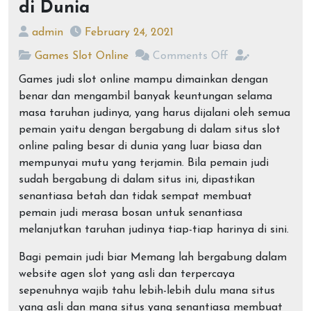
di Dunia
admin
February 24, 2021
Games Slot Online
Comments Off
Games judi slot online mampu dimainkan dengan
benar dan mengambil banyak keuntungan selama
masa taruhan judinya, yang harus dijalani oleh semua
pemain yaitu dengan bergabung di dalam situs slot
online paling besar di dunia yang luar biasa dan
mempunyai mutu yang terjamin. Bila pemain judi
sudah bergabung di dalam situs ini, dipastikan
senantiasa betah dan tidak sempat membuat
pemain judi merasa bosan untuk senantiasa
melanjutkan taruhan judinya tiap-tiap harinya di sini.
Bagi pemain judi biar Memang lah bergabung dalam
website agen slot yang asli dan terpercaya
sepenuhnya wajib tahu lebih-lebih dulu mana situs
yang asli dan mana situs yang senantiasa membuat