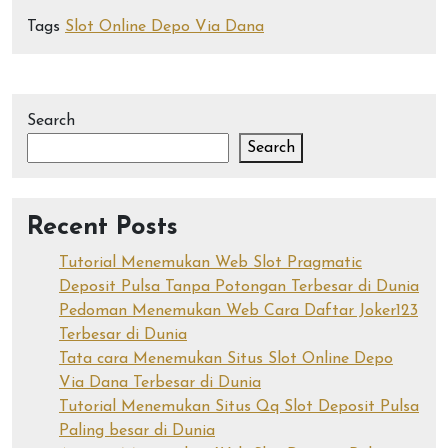
Tags
Slot Online Depo Via Dana
Search
Search
Recent Posts
Tutorial Menemukan Web Slot Pragmatic
Deposit Pulsa Tanpa Potongan Terbesar di Dunia
Pedoman Menemukan Web Cara Daftar Joker123
Terbesar di Dunia
Tata cara Menemukan Situs Slot Online Depo
Via Dana Terbesar di Dunia
Tutorial Menemukan Situs Qq Slot Deposit Pulsa
Paling besar di Dunia