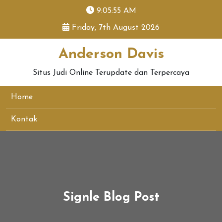
skip
9:05:55 AM
to
Friday, 7th August 2026
content
Anderson Davis
Situs Judi Online Terupdate dan Terpercaya
Home
Kontak
Signle Blog Post