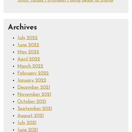
5000 Tanpa Potongan Paling besar di Dunia
Archives
July 2022
June 2022
May 2022
April 2022
March 2022
February 2022
January 2022
December 2021
November 2021
October 2021
September 2021
August 2021
July 2021
June 2021