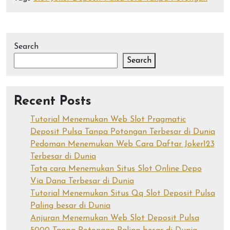
Search
Search
Recent Posts
Tutorial Menemukan Web Slot Pragmatic
Deposit Pulsa Tanpa Potongan Terbesar di Dunia
Pedoman Menemukan Web Cara Daftar Joker123
Terbesar di Dunia
Tata cara Menemukan Situs Slot Online Depo
Via Dana Terbesar di Dunia
Tutorial Menemukan Situs Qq Slot Deposit Pulsa
Paling besar di Dunia
Anjuran Menemukan Web Slot Deposit Pulsa