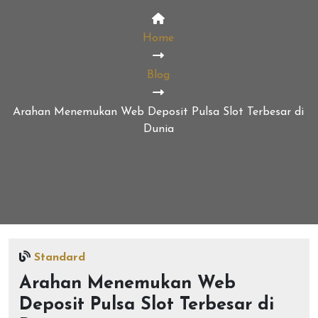
Home
Blog
Arahan Menemukan Web Deposit Pulsa Slot Terbesar di
Dunia
Standard
Arahan Menemukan Web
Deposit Pulsa Slot Terbesar di