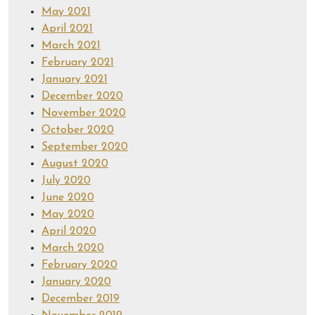
May 2021
April 2021
March 2021
February 2021
January 2021
December 2020
November 2020
October 2020
September 2020
August 2020
July 2020
June 2020
May 2020
April 2020
March 2020
February 2020
January 2020
December 2019