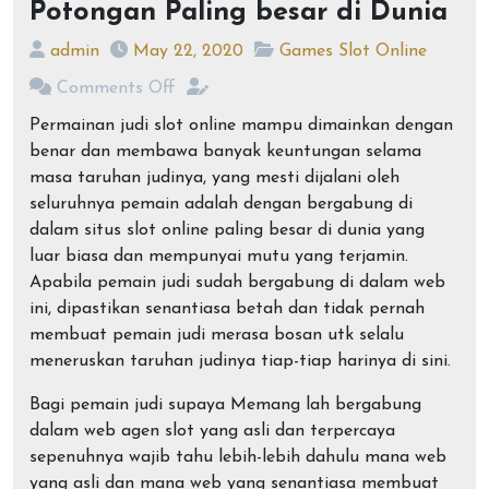
Potongan Paling besar di Dunia
admin
May 22, 2020
Games Slot Online
Comments Off
Permainan judi slot online mampu dimainkan dengan
benar dan membawa banyak keuntungan selama
masa taruhan judinya, yang mesti dijalani oleh
seluruhnya pemain adalah dengan bergabung di
dalam situs slot online paling besar di dunia yang
luar biasa dan mempunyai mutu yang terjamin.
Apabila pemain judi sudah bergabung di dalam web
ini, dipastikan senantiasa betah dan tidak pernah
membuat pemain judi merasa bosan utk selalu
meneruskan taruhan judinya tiap-tiap harinya di sini.
Bagi pemain judi supaya Memang lah bergabung
dalam web agen slot yang asli dan terpercaya
sepenuhnya wajib tahu lebih-lebih dahulu mana web
yang asli dan mana web yang senantiasa membuat