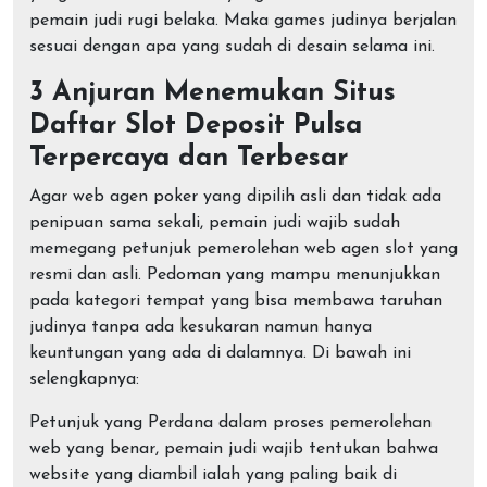
pemain judi rugi belaka. Maka games judinya berjalan
sesuai dengan apa yang sudah di desain selama ini.
3 Anjuran Menemukan Situs
Daftar Slot Deposit Pulsa
Terpercaya dan Terbesar
Agar web agen poker yang dipilih asli dan tidak ada
penipuan sama sekali, pemain judi wajib sudah
memegang petunjuk pemerolehan web agen slot yang
resmi dan asli. Pedoman yang mampu menunjukkan
pada kategori tempat yang bisa membawa taruhan
judinya tanpa ada kesukaran namun hanya
keuntungan yang ada di dalamnya. Di bawah ini
selengkapnya:
Petunjuk yang Perdana dalam proses pemerolehan
web yang benar, pemain judi wajib tentukan bahwa
website yang diambil ialah yang paling baik di