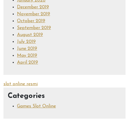
January 2020
December 2019
November 2019
October 2019
September 2019
August 2019
July 2019
June 2019
May 2019
April 2019
slot online resmi
Categories
Games Slot Online