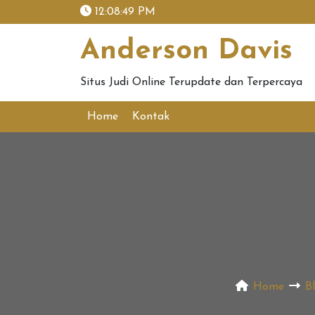
skip
12:08:49 PM
to
content
Anderson Davis
Situs Judi Online Terupdate dan Terpercaya
Home
Kontak
Home
B