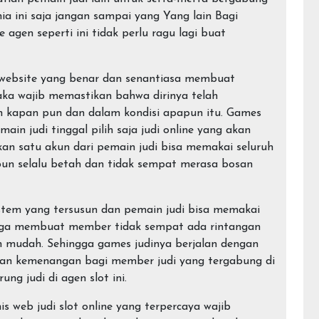
nia ini saja jangan sampai yang Yang lain Bagi
gen seperti ini tidak perlu ragu lagi buat
website yang benar dan senantiasa membuat
ka wajib memastikan bahwa dirinya telah
 kapan pun dan dalam kondisi apapun itu. Games
main judi tinggal pilih saja judi online yang akan
an satu akun dari pemain judi bisa memakai seluruh
pun selalu betah dan tidak sempat merasa bosan
stem yang tersusun dan pemain judi bisa memakai
juga membuat member tidak sempat ada rintangan
 mudah. Sehingga games judinya berjalan dengan
an kemenangan bagi member judi yang tergabung di
ng judi di agen slot ini.
s web judi slot online yang terpercaya wajib