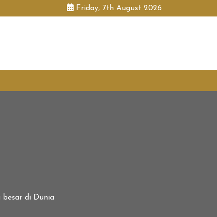
Friday, 7th August 2026
 besar di Dunia