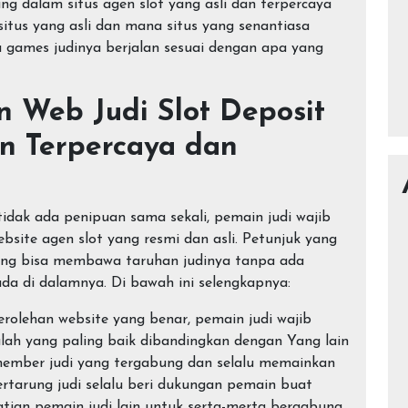
g dalam situs agen slot yang asli dan terpercaya
itus yang asli dan mana situs yang senantiasa
 games judinya berjalan sesuai dengan apa yang
 Web Judi Slot Deposit
n Terpercaya dan
 tidak ada penipuan sama sekali, pemain judi wajib
ite agen slot yang resmi dan asli. Petunjuk yang
g bisa membawa taruhan judinya tanpa ada
 di dalamnya. Di bawah ini selengkapnya:
olehan website yang benar, pemain judi wajib
lah yang paling baik dibandingkan dengan Yang lain
member judi yang tergabung dan selalu memainkan
ertarung judi selalu beri dukungan pemain buat
hatian pemain judi lain untuk serta-merta bergabung