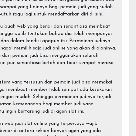
gan sampai yang Lainnya Bagi pemain judi yang sudah
tuh ragu lagi untuk mendaftarkan diri di sini.
tu buah web yang benar dan senantiasa membuat
hingga wajib tentukan bahwa dia telah mempunyai
dan dalam kondisi apapun itu. Permainan judinya
nggal memilih saja judi online yang akan dijalaninya.
dari pemain judi bisa menggunakan seluruh
ain pun senantiasa betah dan tidak sempat merasa
ystem yang tersusun dan pemain judi bisa memakai
 juga membuat member tidak sempat ada kesukaran
ngan mudah. Sehingga permainan judinya terjadi
patan kemenangan bagi member judi yang
ingin bertarung judi di agen slot ini.
 web judi slot online yang terpercaya wajib
benar di antara sekian banyak agen yang ada