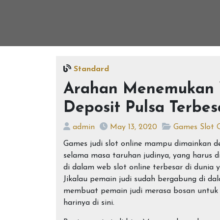
Standard
Arahan Menemukan W
Deposit Pulsa Terbes
admin
May 13, 2020
Games Slot 
Games judi slot online mampu dimainkan 
selama masa taruhan judinya, yang harus d
di dalam web slot online terbesar di dunia
Jikalau pemain judi sudah bergabung di dal
membuat pemain judi merasa bosan untuk 
harinya di sini.