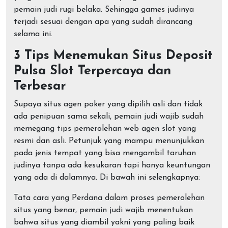
pemain judi rugi belaka. Sehingga games judinya
terjadi sesuai dengan apa yang sudah dirancang
selama ini.
3 Tips Menemukan Situs Deposit
Pulsa Slot Terpercaya dan
Terbesar
Supaya situs agen poker yang dipilih asli dan tidak
ada penipuan sama sekali, pemain judi wajib sudah
memegang tips pemerolehan web agen slot yang
resmi dan asli. Petunjuk yang mampu menunjukkan
pada jenis tempat yang bisa mengambil taruhan
judinya tanpa ada kesukaran tapi hanya keuntungan
yang ada di dalamnya. Di bawah ini selengkapnya:
Tata cara yang Perdana dalam proses pemerolehan
situs yang benar, pemain judi wajib menentukan
bahwa situs yang diambil yakni yang paling baik