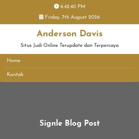
skip
6:42:40 PM
to
Friday, 7th August 2026
content
Anderson Davis
Situs Judi Online Terupdate dan Terpercaya
Home
Kontak
Signle Blog Post