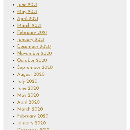
June 2021
May 2021
April 2021
March 2021
February 2021
January 2021
December 2020
November 2020
October 2020
September 2020
August 2020
July 2020
June 2020
May 2020
April 2020
March 2020
February 2020
January 2020