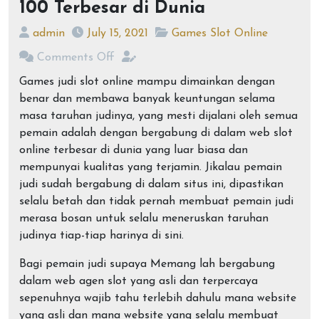
100 Terbesar di Dunia
admin
July 15, 2021
Games Slot Online
Comments Off
Games judi slot online mampu dimainkan dengan
benar dan membawa banyak keuntungan selama
masa taruhan judinya, yang mesti dijalani oleh semua
pemain adalah dengan bergabung di dalam web slot
online terbesar di dunia yang luar biasa dan
mempunyai kualitas yang terjamin. Jikalau pemain
judi sudah bergabung di dalam situs ini, dipastikan
selalu betah dan tidak pernah membuat pemain judi
merasa bosan untuk selalu meneruskan taruhan
judinya tiap-tiap harinya di sini.
Bagi pemain judi supaya Memang lah bergabung
dalam web agen slot yang asli dan terpercaya
sepenuhnya wajib tahu terlebih dahulu mana website
yang asli dan mana website yang selalu membuat