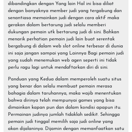
dibandingkan dengan Yang lain Hal ini bisa diliat
dengan banyaknya member judi yang tergabung dan
senantiasa memainkan judi dengan cara aktif maka
gerakan dalam bertarung judi selalu memberi
dukungan pemain utk bertarung judi di sini. Bahkan
menarik perhatian pemain judi lain buat serentak
bergabung di dalam web slot online terbesar di dunia
ini saja jangan sampai yang Lainnya Bagi pemain judi
yang sudah menemukan web agen seperti ini tidak
perlu ragu lagi untuk mendaftarkan diri di sini.
Panduan yang Kedua dalam memperoleh suatu situs
yang benar dan selalu membuat pemain merasa
bahagia dalam taruhannya, maka wajib menentukan
bahwa dirinya telah mempunyai games yang bisa
dimainkan kapan pun dan dalam kondisi apapun itu.
Permainan judinya jumlah tidaklah sedikit. Sehingga
pemain judi tinggal memilih saja judi online yang
akan dijalaninya. Dijamin dengan memanfaatkan satu