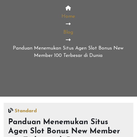
Home
Blog
Panduan Menemukan Situs Agen Slot Bonus New
Member 100 Terbesar di Dunia
Standard
Panduan Menemukan Situs
Agen Slot Bonus New Member