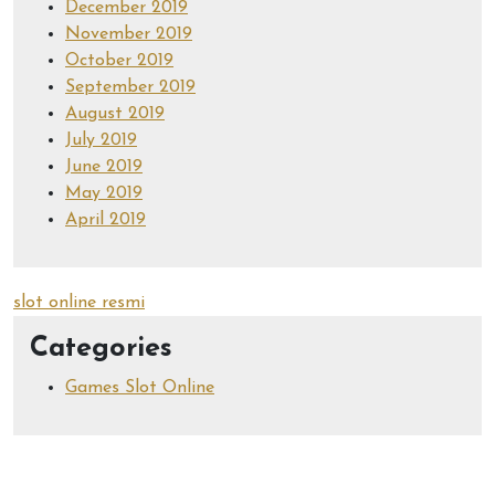
December 2019
November 2019
October 2019
September 2019
August 2019
July 2019
June 2019
May 2019
April 2019
slot online resmi
Categories
Games Slot Online