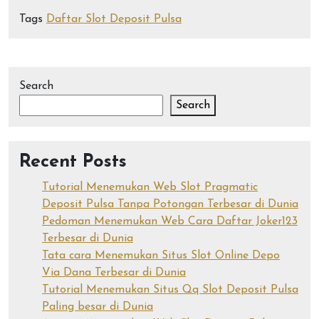
Tags
Daftar Slot Deposit Pulsa
Search
Search
Recent Posts
Tutorial Menemukan Web Slot Pragmatic
Deposit Pulsa Tanpa Potongan Terbesar di Dunia
Pedoman Menemukan Web Cara Daftar Joker123
Terbesar di Dunia
Tata cara Menemukan Situs Slot Online Depo
Via Dana Terbesar di Dunia
Tutorial Menemukan Situs Qq Slot Deposit Pulsa
Paling besar di Dunia