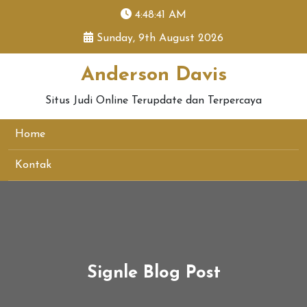
skip
4:48:42 AM
to
Sunday, 9th August 2026
content
Anderson Davis
Situs Judi Online Terupdate dan Terpercaya
Home
Kontak
Signle Blog Post