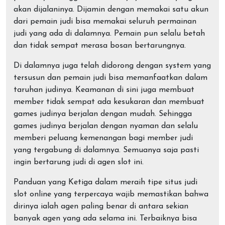
akan dijalaninya. Dijamin dengan memakai satu akun
dari pemain judi bisa memakai seluruh permainan
judi yang ada di dalamnya. Pemain pun selalu betah
dan tidak sempat merasa bosan bertarungnya.
Di dalamnya juga telah didorong dengan system yang
tersusun dan pemain judi bisa memanfaatkan dalam
taruhan judinya. Keamanan di sini juga membuat
member tidak sempat ada kesukaran dan membuat
games judinya berjalan dengan mudah. Sehingga
games judinya berjalan dengan nyaman dan selalu
memberi peluang kemenangan bagi member judi
yang tergabung di dalamnya. Semuanya saja pasti
ingin bertarung judi di agen slot ini.
Panduan yang Ketiga dalam meraih tipe situs judi
slot online yang terpercaya wajib memastikan bahwa
dirinya ialah agen paling benar di antara sekian
banyak agen yang ada selama ini. Terbaiknya bisa