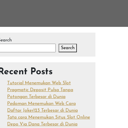
Search
Search
Recent Posts
Tutorial Menemukan Web Slot
Pragmatic Deposit Pulsa Tanpa
Potongan Terbesar di Dunia
Pedoman Menemukan Web Cara
Daftar Joker123 Terbesar di Dunia
Tata cara Menemukan Situs Slot Online
Depo Via Dana Terbesar di Dunia