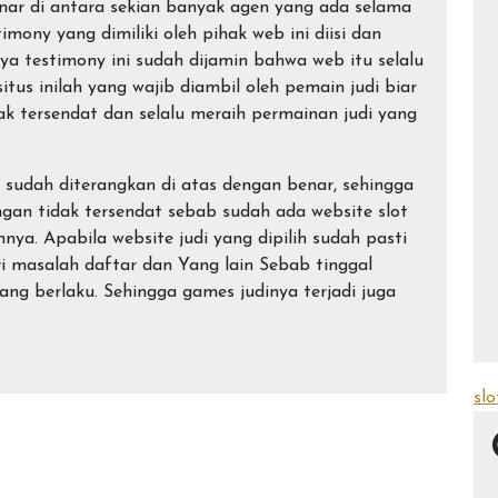
nar di antara sekian banyak agen yang ada selama
timony yang dimiliki oleh pihak web ini diisi dan
nya testimony ini sudah dijamin bahwa web itu selalu
us inilah yang wajib diambil oleh pemain judi biar
k tersendat dan selalu meraih permainan judi yang
sudah diterangkan di atas dengan benar, sehingga
ngan tidak tersendat sebab sudah ada website slot
nya. Apabila website judi yang dipilih sudah pasti
ri masalah daftar dan Yang lain Sebab tinggal
ang berlaku. Sehingga games judinya terjadi juga
slo