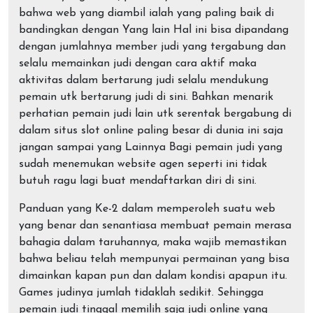
bahwa web yang diambil ialah yang paling baik di
bandingkan dengan Yang lain Hal ini bisa dipandang
dengan jumlahnya member judi yang tergabung dan
selalu memainkan judi dengan cara aktif maka
aktivitas dalam bertarung judi selalu mendukung
pemain utk bertarung judi di sini. Bahkan menarik
perhatian pemain judi lain utk serentak bergabung di
dalam situs slot online paling besar di dunia ini saja
jangan sampai yang Lainnya Bagi pemain judi yang
sudah menemukan website agen seperti ini tidak
butuh ragu lagi buat mendaftarkan diri di sini.
Panduan yang Ke-2 dalam memperoleh suatu web
yang benar dan senantiasa membuat pemain merasa
bahagia dalam taruhannya, maka wajib memastikan
bahwa beliau telah mempunyai permainan yang bisa
dimainkan kapan pun dan dalam kondisi apapun itu.
Games judinya jumlah tidaklah sedikit. Sehingga
pemain judi tinggal memilih saja judi online yang