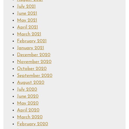
July 2021
June 2021
May 2021
April 2021
March 2021
February 2021
January 2021
December 2020
November 2020
October 2020
September 2020
August 2020
July 2020
June 2020
May 2020
April 2020
March 2020
February 2020