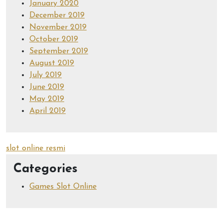
January 2020
December 2019
November 2019
October 2019
September 2019
August 2019
July 2019
June 2019
May 2019
April 2019
slot online resmi
Categories
Games Slot Online