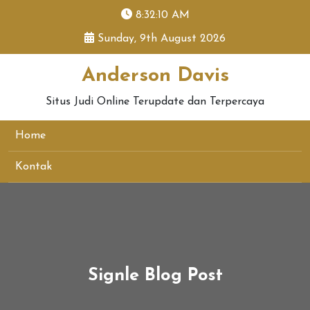
skip
8:32:10 AM
to
Sunday, 9th August 2026
content
Anderson Davis
Situs Judi Online Terupdate dan Terpercaya
Home
Kontak
Signle Blog Post