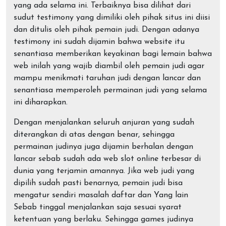
yang ada selama ini. Terbaiknya bisa dilihat dari
sudut testimony yang dimiliki oleh pihak situs ini diisi
dan ditulis oleh pihak pemain judi. Dengan adanya
testimony ini sudah dijamin bahwa website itu
senantiasa memberikan keyakinan bagi lemain bahwa
web inilah yang wajib diambil oleh pemain judi agar
mampu menikmati taruhan judi dengan lancar dan
senantiasa memperoleh permainan judi yang selama
ini diharapkan.
Dengan menjalankan seluruh anjuran yang sudah
diterangkan di atas dengan benar, sehingga
permainan judinya juga dijamin berhalan dengan
lancar sebab sudah ada web slot online terbesar di
dunia yang terjamin amannya. Jika web judi yang
dipilih sudah pasti benarnya, pemain judi bisa
mengatur sendiri masalah daftar dan Yang lain
Sebab tinggal menjalankan saja sesuai syarat
ketentuan yang berlaku. Sehingga games judinya