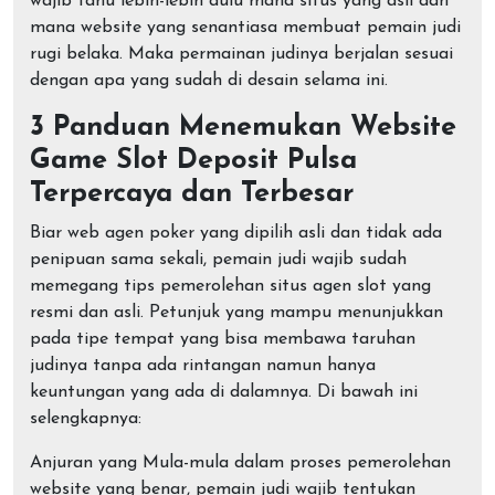
wajib tahu lebih-lebih dulu mana situs yang asli dan
mana website yang senantiasa membuat pemain judi
rugi belaka. Maka permainan judinya berjalan sesuai
dengan apa yang sudah di desain selama ini.
3 Panduan Menemukan Website
Game Slot Deposit Pulsa
Terpercaya dan Terbesar
Biar web agen poker yang dipilih asli dan tidak ada
penipuan sama sekali, pemain judi wajib sudah
memegang tips pemerolehan situs agen slot yang
resmi dan asli. Petunjuk yang mampu menunjukkan
pada tipe tempat yang bisa membawa taruhan
judinya tanpa ada rintangan namun hanya
keuntungan yang ada di dalamnya. Di bawah ini
selengkapnya:
Anjuran yang Mula-mula dalam proses pemerolehan
website yang benar, pemain judi wajib tentukan