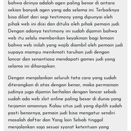
bahwa dirinya adalah agen paling benar di antara
sekian banyak agen yang ada selama ini. Terbaiknya
bisa diliat dari segi testimony yang dipunyai oleh
pihak web ini diisi dan ditulis oleh pihak pemain judi.
Dengan adanya testimony ini sudah dijamin bahwa
web itu selalu memberikan keyakinan bagi lemain
bahwa web inilah yang wajib diambil oleh pemain judi
supaya mampu menikmati taruhan judi dengan
lancar dan senantiasa mendapati games judi yang
selama ini diharapkan.
Dengan menjalankan seluruh tata cara yang sudah
diterangkan di atas dengan benar, maka permainan
judinya juga dijamin berhalan dengan lancar sebab
sudah ada web slot online paling besar di dunia yang
terjamin amannya. Kalau situs judi yang dipilih sudah
pasti benarnya, pemain judi bisa mengatur sendiri
masalah daftar dan Yang lain Sebab tinggal
menjalankan saja sesuai syarat ketentuan yang