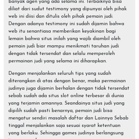
banyak agen yang ada selama ini. Terbaiknya bisa
diliat dari sudut testimony yang dipunyai oleh pihak
web ini diisi dan ditulis oleh pihak pemain judi.
Dengan adanya testimony ini sudah dijamin bahwa
web itu senantiasa memberikan keyakinan bagi
lemain bahwa situs inilah yang wajib diambil oleh
pemain judi biar mampu menikmati taruhan judi
dengan tidak tersendat dan selalu memperoleh
permainan judi yang selama ini diharapkan.
Dengan menjalankan seluruh tips yang sudah
diterangkan di atas dengan benar, maka permainan
judinya juga dijamin berhalan dengan tidak tersendat
sebab sudah ada situs slot online terbesar di dunia
yang terjamin amannya. Seandainya situs judi yang
dipilih sudah pasti benarnya, pemain judi bisa
mengatur sendiri masalah daftar dan Lainnya Sebab
tinggal menjalankan saja sesuai syarat ketentuan
yang berlaku. Sehingga games judinya berlangsung