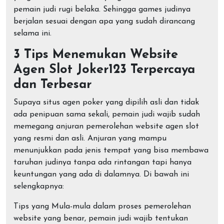
pemain judi rugi belaka. Sehingga games judinya
berjalan sesuai dengan apa yang sudah dirancang
selama ini.
3 Tips Menemukan Website
Agen Slot Joker123 Terpercaya
dan Terbesar
Supaya situs agen poker yang dipilih asli dan tidak
ada penipuan sama sekali, pemain judi wajib sudah
memegang anjuran pemerolehan website agen slot
yang resmi dan asli. Anjuran yang mampu
menunjukkan pada jenis tempat yang bisa membawa
taruhan judinya tanpa ada rintangan tapi hanya
keuntungan yang ada di dalamnya. Di bawah ini
selengkapnya:
Tips yang Mula-mula dalam proses pemerolehan
website yang benar, pemain judi wajib tentukan