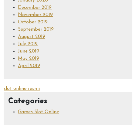
January 2020
December 2019
November 2019
October 2019
September 2019
August 2019
July 2019
June 2019
May 2019
April 2019
slot online resmi
Categories
Games Slot Online