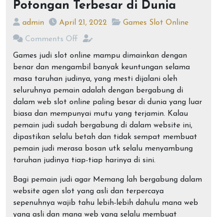
Potongan Terbesar di Dunia
admin
April 21, 2022
Games Slot Online
Comments Off
Games judi slot online mampu dimainkan dengan
benar dan mengambil banyak keuntungan selama
masa taruhan judinya, yang mesti dijalani oleh
seluruhnya pemain adalah dengan bergabung di
dalam web slot online paling besar di dunia yang luar
biasa dan mempunyai mutu yang terjamin. Kalau
pemain judi sudah bergabung di dalam website ini,
dipastikan selalu betah dan tidak sempat membuat
pemain judi merasa bosan utk selalu menyambung
taruhan judinya tiap-tiap harinya di sini.
Bagi pemain judi agar Memang lah bergabung dalam
website agen slot yang asli dan terpercaya
sepenuhnya wajib tahu lebih-lebih dahulu mana web
yang asli dan mana web yang selalu membuat