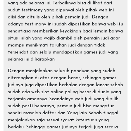
yang ada selama ini. Terbaiknya bisa di lihat dari
sudut testimony yang dipunyai oleh pihak web ini
diisi dan ditulis oleh pihak pemain judi. Dengan
adanya testimony ini sudah dipastikan bahwa web itu
senantiasa memberikan keyakinan bagi lemain bahwa
situs inilah yang wajib diambil oleh pemain judi agar
mampu menikmati taruhan judi dengan tidak
tersendat dan selalu mendapatkan games judi yang
selama ini diharapkan.
Dengan menjalankan seluruh panduan yang sudah
diterangkan di atas dengan benar, sehingga games
judinya juga dipastikan berhalan dengan lancar sebab
sudah ada web slot online paling besar di dunia yang
terjamin amannya. Seandainya web judi yang dipilih
sudah pasti benarnya, pemain judi bisa mengatur
sendiri masalah daftar dan Yang lain Sebab tinggal
menjalankan saja sesuai syarat ketentuan yang
berlaku. Sehingga games judinya terjadi juga secara