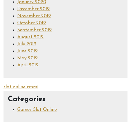
January 2020
December 2019
November 2019
October 2019
September 2019
August 2019
July 2019
June 2019
May 2019
April 2019
slot online resmi
Categories
Games Slot Online