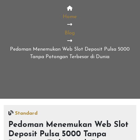
Home
Blog
Pedoman Menemukan Web Slot Deposit Pulsa 5000
Tanpa Potongan Terbesar di Dunia
Standard
Pedoman Menemukan Web Slot
Deposit Pulsa 5000 Tanpa