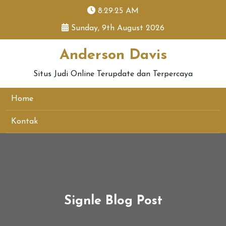
skip
8:29:25 AM
to
Sunday, 9th August 2026
content
Anderson Davis
Situs Judi Online Terupdate dan Terpercaya
Home
Kontak
Signle Blog Post