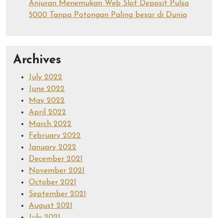
Anjuran Menemukan Web Slot Deposit Pulsa
5000 Tanpa Potongan Paling besar di Dunia
Archives
July 2022
June 2022
May 2022
April 2022
March 2022
February 2022
January 2022
December 2021
November 2021
October 2021
September 2021
August 2021
July 2021