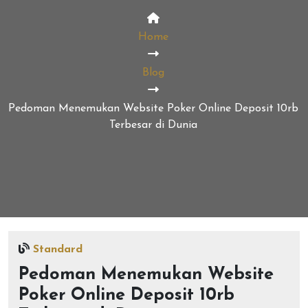
Home
Blog
Pedoman Menemukan Website Poker Online Deposit 10rb
Terbesar di Dunia
Standard
Pedoman Menemukan Website
Poker Online Deposit 10rb