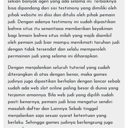
sekian banyak agen yang ada selama ini. Terbaiknya
bisa dipandang dari sisi testimony yang dimiliki oleh
pihak website ini diisi dan ditulis oleh pihak pemain
judi. Dengan adanya testimony ini sudah dipastikan
bahwa situs itu senantiasa memberikan keyakinan
bagi lemain bahwa situs inilah yang wajib diambil
oleh pemain judi biar mampu menikmati taruhan judi
dengan tidak tersendat dan selalu memperoleh
permainan judi yang selama ini diharapkan.
Dengan menjalankan seluruh tutorial yang sudah
diterangkan di atas dengan benar, maka games
judinya juga dipastikan berhalan dengan lancar sebab
sudah ada web slot online paling besar di dunia yang
terjamin amannya. Bila web judi yang dipilih sudah
pasti benarnya, pemain judi bisa mengatur sendiri
masalah daftar dan Lainnya Sebab tinggal
menjalankan saja sesuai syarat ketentuan yang
berlaku. Sehingga games judinya berlangsung juga