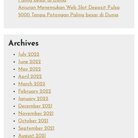
Paling besar di Dunia
Anjuran Menemukan Web Slot Deposit Pulsa
5000 Tanpa Potongan Paling besar di Dunia
Archives
July 2022
June 2022
May 2022
April 2022
March 2022
February 2022
January 2022
December 2021
November 2021
October 2021
September 2021
August 2021