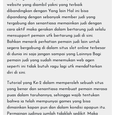
website yang diambil yakni yang terbaik
dibandingkan dengan Yang lain Hal ini bisa
dipandang dengan sebanyak member judi yang
tergabung dan senantiasa memainkan judi dengan
cara aktif maka gerakan dalam bertarung judi selalu
mensupport pemain utk bertarung judi di sini.
Bahkan menarik perhatian pemain judi lain untuk
segera bergabung di dalam situs slot online terbesar
di dunia ini saja jangan sampai yang Lainnya Bagi
pemain judi yang sudah menemukan web agen
seperti ini tidak butuh ragu lagi utk mendaftarkan
diri di sini.
Tutorial yang Ke-2 dalam memperoleh sebuah situs
yang benar dan senantiasa membuat pemain merasa
puas dalam taruhannya, sehingga wajib tentukan
bahwa ia telah mempunyai games yang bisa
dimainkan kapan pun dan dalam kondisi apapun itu.
Permainan judinya jumlah tidaklah sedikit. Maka