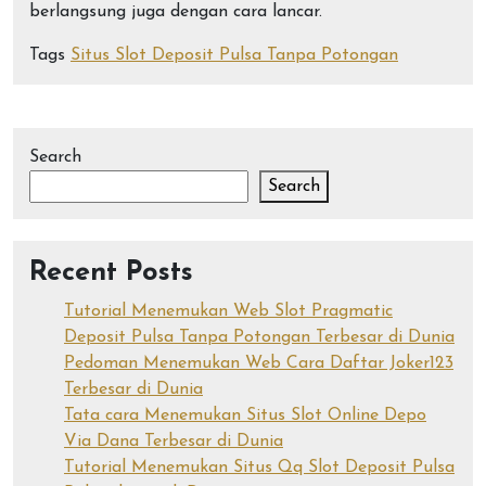
berlangsung juga dengan cara lancar.
Tags
Situs Slot Deposit Pulsa Tanpa Potongan
Search
Search
Recent Posts
Tutorial Menemukan Web Slot Pragmatic
Deposit Pulsa Tanpa Potongan Terbesar di Dunia
Pedoman Menemukan Web Cara Daftar Joker123
Terbesar di Dunia
Tata cara Menemukan Situs Slot Online Depo
Via Dana Terbesar di Dunia
Tutorial Menemukan Situs Qq Slot Deposit Pulsa