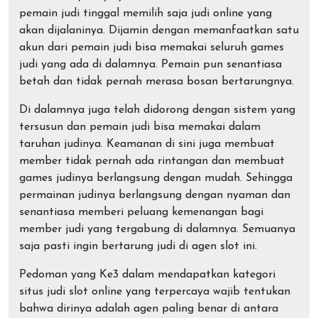
pemain judi tinggal memilih saja judi online yang
akan dijalaninya. Dijamin dengan memanfaatkan satu
akun dari pemain judi bisa memakai seluruh games
judi yang ada di dalamnya. Pemain pun senantiasa
betah dan tidak pernah merasa bosan bertarungnya.
Di dalamnya juga telah didorong dengan sistem yang
tersusun dan pemain judi bisa memakai dalam
taruhan judinya. Keamanan di sini juga membuat
member tidak pernah ada rintangan dan membuat
games judinya berlangsung dengan mudah. Sehingga
permainan judinya berlangsung dengan nyaman dan
senantiasa memberi peluang kemenangan bagi
member judi yang tergabung di dalamnya. Semuanya
saja pasti ingin bertarung judi di agen slot ini.
Pedoman yang Ke3 dalam mendapatkan kategori
situs judi slot online yang terpercaya wajib tentukan
bahwa dirinya adalah agen paling benar di antara