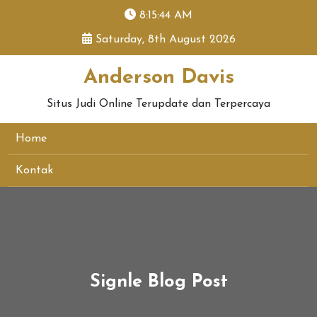
skip
8:15:44 AM
to
Saturday, 8th August 2026
content
Anderson Davis
Situs Judi Online Terupdate dan Terpercaya
Home
Kontak
Signle Blog Post