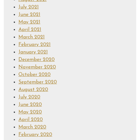
July 2021
June 2021
May 2021
April 2021
March 2021
February 2021
January 2021
December 2020
November 2020
October 2020
September 2020
August 2020
July 2020
June 2020
May 2020
April 2020
March 2020
February 2020