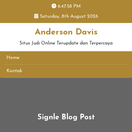
skip
6:47:58 PM
to
Saturday, 8th August 2026
content
Anderson Davis
Situs Judi Online Terupdate dan Terpercaya
Home
Kontak
Signle Blog Post