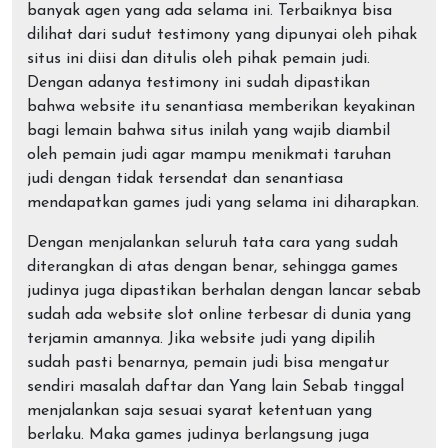
banyak agen yang ada selama ini. Terbaiknya bisa
dilihat dari sudut testimony yang dipunyai oleh pihak
situs ini diisi dan ditulis oleh pihak pemain judi.
Dengan adanya testimony ini sudah dipastikan
bahwa website itu senantiasa memberikan keyakinan
bagi lemain bahwa situs inilah yang wajib diambil
oleh pemain judi agar mampu menikmati taruhan
judi dengan tidak tersendat dan senantiasa
mendapatkan games judi yang selama ini diharapkan.
Dengan menjalankan seluruh tata cara yang sudah
diterangkan di atas dengan benar, sehingga games
judinya juga dipastikan berhalan dengan lancar sebab
sudah ada website slot online terbesar di dunia yang
terjamin amannya. Jika website judi yang dipilih
sudah pasti benarnya, pemain judi bisa mengatur
sendiri masalah daftar dan Yang lain Sebab tinggal
menjalankan saja sesuai syarat ketentuan yang
berlaku. Maka games judinya berlangsung juga