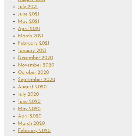
July 2021
June 2021
May 2021
April 2021
March 2021
February 2021
January 2021
December 2020
November 2020
October 2020
September 2020
August 2020
July 2020
June 2020
May 2020
April 2020
March 2020
February 2020