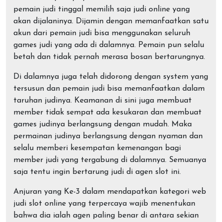
pemain judi tinggal memilih saja judi online yang
akan dijalaninya. Dijamin dengan memanfaatkan satu
akun dari pemain judi bisa menggunakan seluruh
games judi yang ada di dalamnya. Pemain pun selalu
betah dan tidak pernah merasa bosan bertarungnya.
Di dalamnya juga telah didorong dengan system yang
tersusun dan pemain judi bisa memanfaatkan dalam
taruhan judinya. Keamanan di sini juga membuat
member tidak sempat ada kesukaran dan membuat
games judinya berlangsung dengan mudah. Maka
permainan judinya berlangsung dengan nyaman dan
selalu memberi kesempatan kemenangan bagi
member judi yang tergabung di dalamnya. Semuanya
saja tentu ingin bertarung judi di agen slot ini.
Anjuran yang Ke-3 dalam mendapatkan kategori web
judi slot online yang terpercaya wajib menentukan
bahwa dia ialah agen paling benar di antara sekian