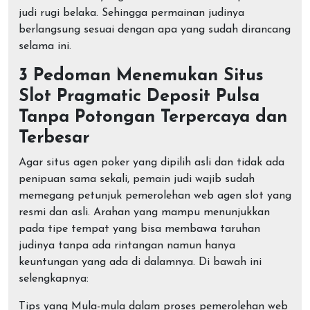
judi rugi belaka. Sehingga permainan judinya
berlangsung sesuai dengan apa yang sudah dirancang
selama ini.
3 Pedoman Menemukan Situs
Slot Pragmatic Deposit Pulsa
Tanpa Potongan Terpercaya dan
Terbesar
Agar situs agen poker yang dipilih asli dan tidak ada
penipuan sama sekali, pemain judi wajib sudah
memegang petunjuk pemerolehan web agen slot yang
resmi dan asli. Arahan yang mampu menunjukkan
pada tipe tempat yang bisa membawa taruhan
judinya tanpa ada rintangan namun hanya
keuntungan yang ada di dalamnya. Di bawah ini
selengkapnya:
Tips yang Mula-mula dalam proses pemerolehan web