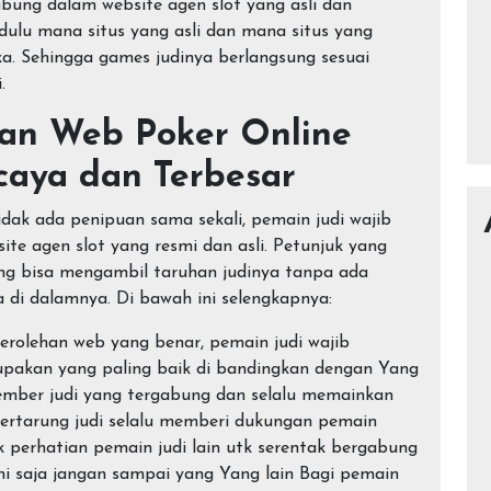
bung dalam website agen slot yang asli dan
dulu mana situs yang asli dan mana situs yang
a. Sehingga games judinya berlangsung sesuai
.
an Web Poker Online
caya dan Terbesar
 tidak ada penipuan sama sekali, pemain judi wajib
e agen slot yang resmi dan asli. Petunjuk yang
g bisa mengambil taruhan judinya tanpa ada
di dalamnya. Di bawah ini selengkapnya:
rolehan web yang benar, pemain judi wajib
pakan yang paling baik di bandingkan dengan Yang
 member judi yang tergabung dan selalu memainkan
 bertarung judi selalu memberi dukungan pemain
ik perhatian pemain judi lain utk serentak bergabung
 ini saja jangan sampai yang Yang lain Bagi pemain