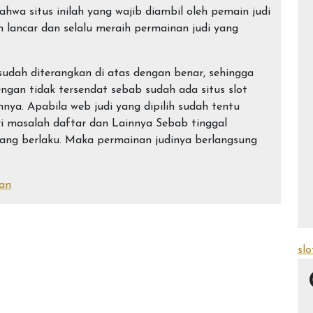
hwa situs inilah yang wajib diambil oleh pemain judi
lancar dan selalu meraih permainan judi yang
sudah diterangkan di atas dengan benar, sehingga
ngan tidak tersendat sebab sudah ada situs slot
nnya. Apabila web judi yang dipilih sudah tentu
ri masalah daftar dan Lainnya Sebab tinggal
yang berlaku. Maka permainan judinya berlangsung
gan
slo