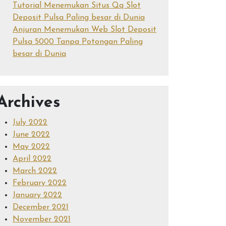
Tutorial Menemukan Situs Qq Slot
Deposit Pulsa Paling besar di Dunia
Anjuran Menemukan Web Slot Deposit
Pulsa 5000 Tanpa Potongan Paling
besar di Dunia
Archives
July 2022
June 2022
May 2022
April 2022
March 2022
February 2022
January 2022
December 2021
November 2021