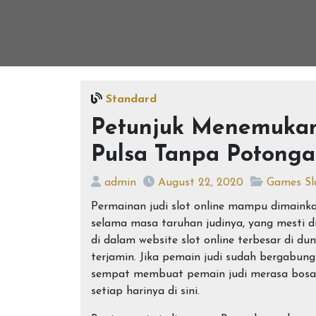
Standard
Petunjuk Menemukan 
Pulsa Tanpa Potonga
admin
August 22, 2020
Games Sl
Permainan judi slot online mampu dimai
selama masa taruhan judinya, yang mesti d
di dalam website slot online terbesar di 
terjamin. Jika pemain judi sudah bergabung 
sempat membuat pemain judi merasa bosa
setiap harinya di sini.