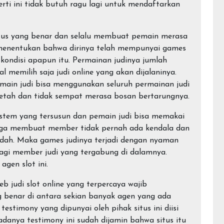
rti ini tidak butuh ragu lagi untuk mendaftarkan
tus yang benar dan selalu membuat pemain merasa
 menentukan bahwa dirinya telah mempunyai games
ondisi apapun itu. Permainan judinya jumlah
al memilih saja judi online yang akan dijalaninya.
main judi bisa menggunakan seluruh permainan judi
betah dan tidak sempat merasa bosan bertarungnya.
ystem yang tersusun dan pemain judi bisa memakai
juga membuat member tidak pernah ada kendala dan
dah. Maka games judinya terjadi dengan nyaman
gi member judi yang tergabung di dalamnya.
agen slot ini.
 judi slot online yang terpercaya wajib
 benar di antara sekian banyak agen yang ada
i testimony yang dipunyai oleh pihak situs ini diisi
 adanya testimony ini sudah dijamin bahwa situs itu