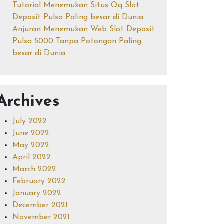
Tutorial Menemukan Situs Qq Slot
Deposit Pulsa Paling besar di Dunia
Anjuran Menemukan Web Slot Deposit
Pulsa 5000 Tanpa Potongan Paling
besar di Dunia
Archives
July 2022
June 2022
May 2022
April 2022
March 2022
February 2022
January 2022
December 2021
November 2021