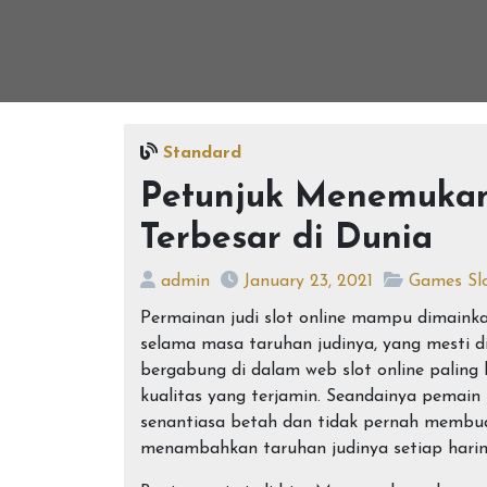
Standard
Petunjuk Menemukan 
Terbesar di Dunia
admin
January 23, 2021
Games Slo
Permainan judi slot online mampu dimain
selama masa taruhan judinya, yang mesti di
bergabung di dalam web slot online paling
kualitas yang terjamin. Seandainya pemain 
senantiasa betah dan tidak pernah membua
menambahkan taruhan judinya setiap harinya