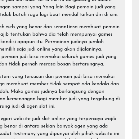
a jangan sampai yang Yang lain Bagi pemain judi yang
idak butuh ragu lagi buat mendaftarkan diri di sini.
ah web yang benar dan senantiasa membuat pemain
ajib tentukan bahwa dia telah mempunyai games
ondisi apapun itu. Permainan judinya jumlah
emilih saja judi online yang akan dijalaninya.
 pemain judi bisa memakai seluruh games judi yang
 dan tidak pernah merasa bosan bertarungnya.
ystem yang tersusun dan pemain judi bisa memakai
 juga membuat member tidak sempat ada kendala dan
dah. Maka games judinya berlangsung dengan
an kemenangan bagi member judi yang tergabung di
ng judi di agen slot ini.
ri website judi slot online yang terpercaya wajib
g benar di antara sekian banyak agen yang ada
sudut testimony yang dipunyai oleh pihak website ini