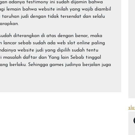
engan adanya testimony ini sudah dijamin bahwa
gi lemain bahwa website inilah yang wajib diambil
aruhan judi dengan tidak tersendat dan selalu
arapkan.
sudah diterangkan di atas dengan benar, maka
 lancar sebab sudah ada web slot online paling
dainya website judi yang dipilih sudah tentu
ri masalah daftar dan Yang lain Sebab tinggal
ang berlaku. Sehingga games judinya berjalan juga
slo