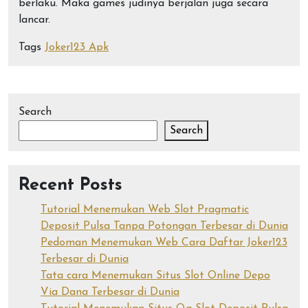
berlaku. Maka games judinya berjalan juga secara
lancar.
Tags
Joker123 Apk
Search
Search
Recent Posts
Tutorial Menemukan Web Slot Pragmatic
Deposit Pulsa Tanpa Potongan Terbesar di Dunia
Pedoman Menemukan Web Cara Daftar Joker123
Terbesar di Dunia
Tata cara Menemukan Situs Slot Online Depo
Via Dana Terbesar di Dunia