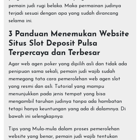
pemain judi rugi belaka. Maka permainan judinya
terjadi sesuai dengan apa yang sudah dirancang
selama ini.
3 Panduan Menemukan Website
Situs Slot Deposit Pulsa
Terpercaya dan Terbesar
Agar web agen poker yang dipilih asli dan tidak ada
penipuan sama sekali, pemain judi wajib sudah
memegang tata cara pemerolehan web agen slot
yang resmi dan asli. Tutorial yang mampu
menunjukkan pada jenis tempat yang bisa
mengambil taruhan judinya tanpa ada hambatan
tetapi hanya keuntungan yang ada di dalamnya. Di
bawah ini selengkapnya:
Tips yang Mula-mula dalam proses pemerolehan
website yang benar, pemain judi wajib tentukan