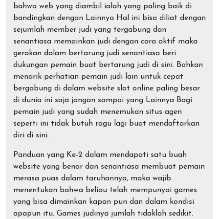
bahwa web yang diambil ialah yang paling baik di
bandingkan dengan Lainnya Hal ini bisa diliat dengan
sejumlah member judi yang tergabung dan
senantiasa memainkan judi dengan cara aktif maka
gerakan dalam bertarung judi senantiasa beri
dukungan pemain buat bertarung judi di sini. Bahkan
menarik perhatian pemain judi lain untuk cepat
bergabung di dalam website slot online paling besar
di dunia ini saja jangan sampai yang Lainnya Bagi
pemain judi yang sudah menemukan situs agen
seperti ini tidak butuh ragu lagi buat mendaftarkan
diri di sini.
Panduan yang Ke-2 dalam mendapati satu buah
website yang benar dan senantiasa membuat pemain
merasa puas dalam taruhannya, maka wajib
menentukan bahwa beliau telah mempunyai games
yang bisa dimainkan kapan pun dan dalam kondisi
apapun itu. Games judinya jumlah tidaklah sedikit.