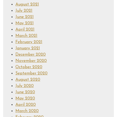
August 2021
July 2021
June 2021
May 2021
April 2021
March 2021
February 2021
January 2021
December 2020
November 2020
October 2020
September 2020
August 2020
July 2020
June 2020
May 2020
April 2020
March 2020