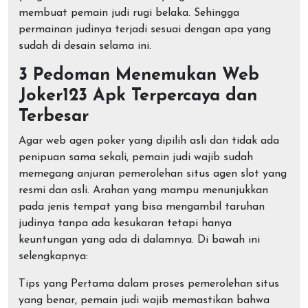
membuat pemain judi rugi belaka. Sehingga
permainan judinya terjadi sesuai dengan apa yang
sudah di desain selama ini.
3 Pedoman Menemukan Web
Joker123 Apk Terpercaya dan
Terbesar
Agar web agen poker yang dipilih asli dan tidak ada
penipuan sama sekali, pemain judi wajib sudah
memegang anjuran pemerolehan situs agen slot yang
resmi dan asli. Arahan yang mampu menunjukkan
pada jenis tempat yang bisa mengambil taruhan
judinya tanpa ada kesukaran tetapi hanya
keuntungan yang ada di dalamnya. Di bawah ini
selengkapnya:
Tips yang Pertama dalam proses pemerolehan situs
yang benar, pemain judi wajib memastikan bahwa