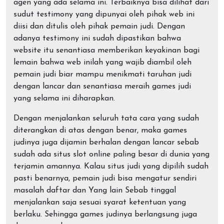
agen yang ada selama ini. Terbaiknya bisa dilihat dari
sudut testimony yang dipunyai oleh pihak web ini
diisi dan ditulis oleh pihak pemain judi. Dengan
adanya testimony ini sudah dipastikan bahwa
website itu senantiasa memberikan keyakinan bagi
lemain bahwa web inilah yang wajib diambil oleh
pemain judi biar mampu menikmati taruhan judi
dengan lancar dan senantiasa meraih games judi
yang selama ini diharapkan.
Dengan menjalankan seluruh tata cara yang sudah
diterangkan di atas dengan benar, maka games
judinya juga dijamin berhalan dengan lancar sebab
sudah ada situs slot online paling besar di dunia yang
terjamin amannya. Kalau situs judi yang dipilih sudah
pasti benarnya, pemain judi bisa mengatur sendiri
masalah daftar dan Yang lain Sebab tinggal
menjalankan saja sesuai syarat ketentuan yang
berlaku. Sehingga games judinya berlangsung juga