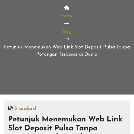
Home
Blog
Petunjuk Menemukan Web Link Slot Deposit Pulsa Tanpa
Potongan Terbesar di Dunia
Standard
Petunjuk Menemukan Web Link
Slot Deposit Pulsa Tanpa