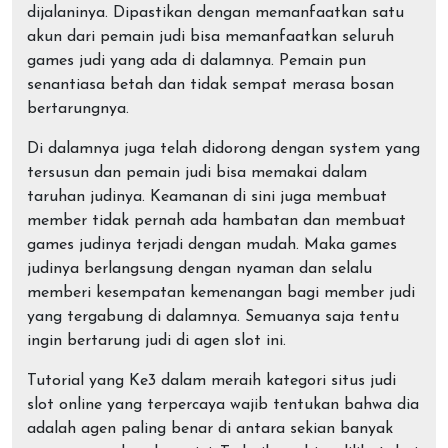
dijalaninya. Dipastikan dengan memanfaatkan satu
akun dari pemain judi bisa memanfaatkan seluruh
games judi yang ada di dalamnya. Pemain pun
senantiasa betah dan tidak sempat merasa bosan
bertarungnya.
Di dalamnya juga telah didorong dengan system yang
tersusun dan pemain judi bisa memakai dalam
taruhan judinya. Keamanan di sini juga membuat
member tidak pernah ada hambatan dan membuat
games judinya terjadi dengan mudah. Maka games
judinya berlangsung dengan nyaman dan selalu
memberi kesempatan kemenangan bagi member judi
yang tergabung di dalamnya. Semuanya saja tentu
ingin bertarung judi di agen slot ini.
Tutorial yang Ke3 dalam meraih kategori situs judi
slot online yang terpercaya wajib tentukan bahwa dia
adalah agen paling benar di antara sekian banyak