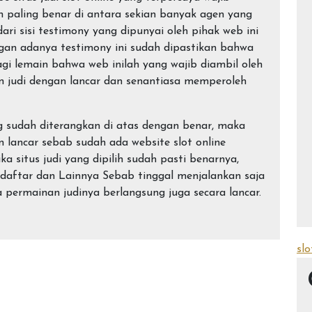
paling benar di antara sekian banyak agen yang
ari sisi testimony yang dipunyai oleh pihak web ini
Dengan adanya testimony ini sudah dipastikan bahwa
gi lemain bahwa web inilah yang wajib diambil oleh
 judi dengan lancar dan senantiasa memperoleh
 sudah diterangkan di atas dengan benar, maka
 lancar sebab sudah ada website slot online
ka situs judi yang dipilih sudah pasti benarnya,
 daftar dan Lainnya Sebab tinggal menjalankan saja
 permainan judinya berlangsung juga secara lancar.
slo