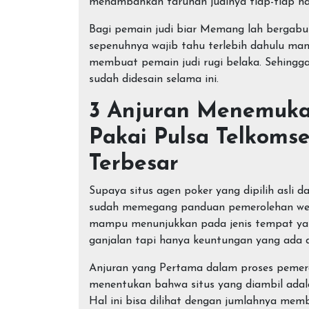
menambahkan taruhan judinya tiap-tiap hari
Bagi pemain judi biar Memang lah bergabun
sepenuhnya wajib tahu terlebih dahulu mana
membuat pemain judi rugi belaka. Sehingga
sudah didesain selama ini.
3 Anjuran Menemukan
Pakai Pulsa Telkomse
Terbesar
Supaya situs agen poker yang dipilih asli d
sudah memegang panduan pemerolehan web a
mampu menunjukkan pada jenis tempat ya
ganjalan tapi hanya keuntungan yang ada d
Anjuran yang Pertama dalam proses pemero
menentukan bahwa situs yang diambil adal
Hal ini bisa dilihat dengan jumlahnya me