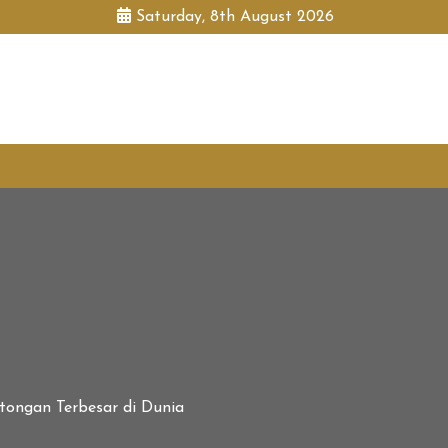
Saturday, 8th August 2026
tongan Terbesar di Dunia