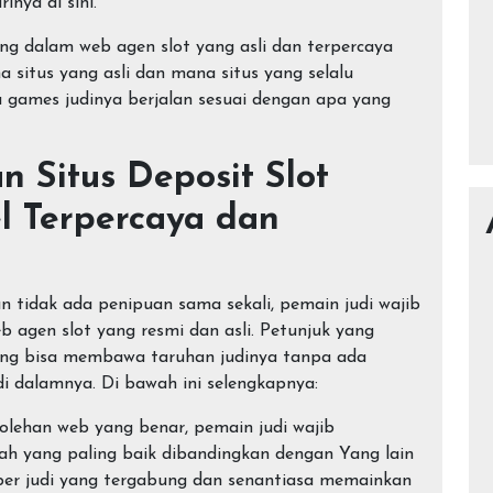
nya di sini.
g dalam web agen slot yang asli dan terpercaya
 situs yang asli dan mana situs yang selalu
 games judinya berjalan sesuai dengan apa yang
 Situs Deposit Slot
l Terpercaya dan
an tidak ada penipuan sama sekali, pemain judi wajib
gen slot yang resmi dan asli. Petunjuk yang
ng bisa membawa taruhan judinya tanpa ada
i dalamnya. Di bawah ini selengkapnya:
lehan web yang benar, pemain judi wajib
ah yang paling baik dibandingkan dengan Yang lain
mber judi yang tergabung dan senantiasa memainkan