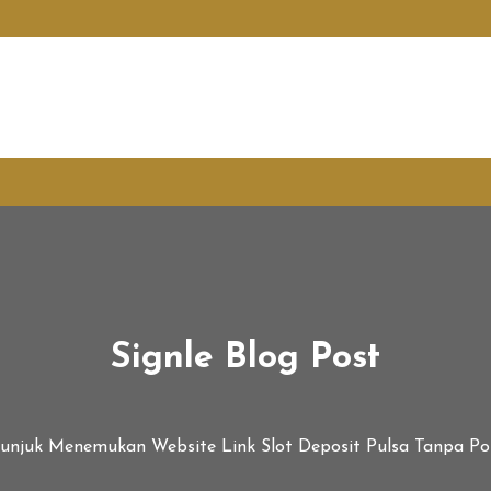
Signle Blog Post
unjuk Menemukan Website Link Slot Deposit Pulsa Tanpa Po