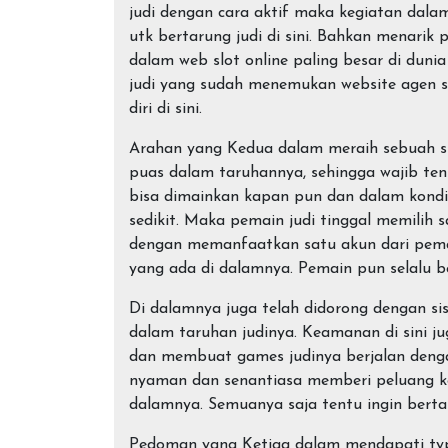
judi dengan cara aktif maka kegiatan dala
utk bertarung judi di sini. Bahkan menarik
dalam web slot online paling besar di duni
judi yang sudah menemukan website agen se
diri di sini.
Arahan yang Kedua dalam meraih sebuah s
puas dalam taruhannya, sehingga wajib t
bisa dimainkan kapan pun dan dalam kondis
sedikit. Maka pemain judi tinggal memilih sa
dengan memanfaatkan satu akun dari pemai
yang ada di dalamnya. Pemain pun selalu 
Di dalamnya juga telah didorong dengan si
dalam taruhan judinya. Keamanan di sini 
dan membuat games judinya berjalan deng
nyaman dan senantiasa memberi peluang k
dalamnya. Semuanya saja tentu ingin bertaru
Pedoman yang Ketiga dalam mendapati type 