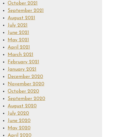
October 2021
September 2021
August 2021
July 2021
June 2021
May 2021
April 2021
March 2021
February 2021
January 2021
December 2020
November 2020
October 2020
September 2020
August 2020
July 2020
June 2020
May 2020
April 2020