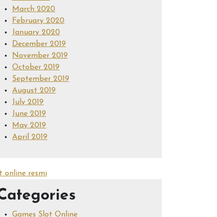
March 2020
February 2020
January 2020
December 2019
November 2019
October 2019
September 2019
August 2019
July 2019
June 2019
May 2019
April 2019
t online resmi
Categories
Games Slot Online