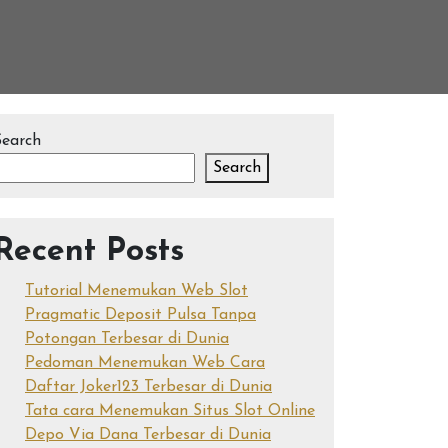
Search
Search
Recent Posts
Tutorial Menemukan Web Slot
Pragmatic Deposit Pulsa Tanpa
Potongan Terbesar di Dunia
Pedoman Menemukan Web Cara
Daftar Joker123 Terbesar di Dunia
Tata cara Menemukan Situs Slot Online
Depo Via Dana Terbesar di Dunia