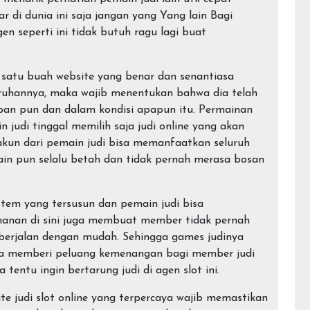
ar di dunia ini saja jangan yang Yang lain Bagi
 seperti ini tidak butuh ragu lagi buat
satu buah website yang benar dan senantiasa
uhannya, maka wajib menentukan bahwa dia telah
an pun dan dalam kondisi apapun itu. Permainan
n judi tinggal memilih saja judi online yang akan
akun dari pemain judi bisa memanfaatkan seluruh
ain pun selalu betah dan tidak pernah merasa bosan
stem yang tersusun dan pemain judi bisa
anan di sini juga membuat member tidak pernah
berjalan dengan mudah. Sehingga games judinya
a memberi peluang kemenangan bagi member judi
entu ingin bertarung judi di agen slot ini.
e judi slot online yang terpercaya wajib memastikan