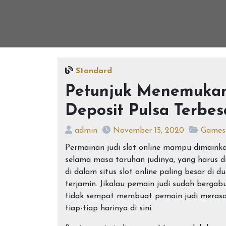
Standard
Petunjuk Menemukan 
Deposit Pulsa Terbes
admin
November 15, 2020
Games 
Permainan judi slot online mampu dimain
selama masa taruhan judinya, yang harus d
di dalam situs slot online paling besar di
terjamin. Jikalau pemain judi sudah bergabu
tidak sempat membuat pemain judi merasa
tiap-tiap harinya di sini.