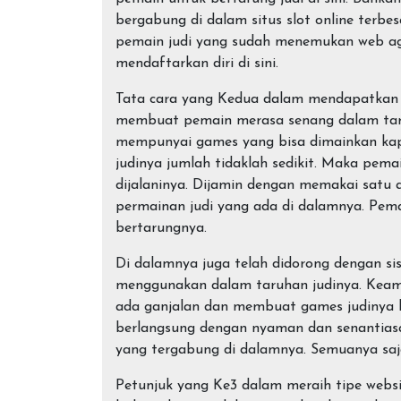
bergabung di dalam situs slot online terbes
pemain judi yang sudah menemukan web agen
mendaftarkan diri di sini.
Tata cara yang Kedua dalam mendapatkan 
membuat pemain merasa senang dalam tar
mempunyai games yang bisa dimainkan kap
judinya jumlah tidaklah sedikit. Maka pemai
dijalaninya. Dijamin dengan memakai satu 
permainan judi yang ada di dalamnya. Pem
bertarungnya.
Di dalamnya juga telah didorong dengan si
menggunakan dalam taruhan judinya. Keam
ada ganjalan dan membuat games judinya 
berlangsung dengan nyaman dan senantias
yang tergabung di dalamnya. Semuanya saja t
Petunjuk yang Ke3 dalam meraih tipe websit