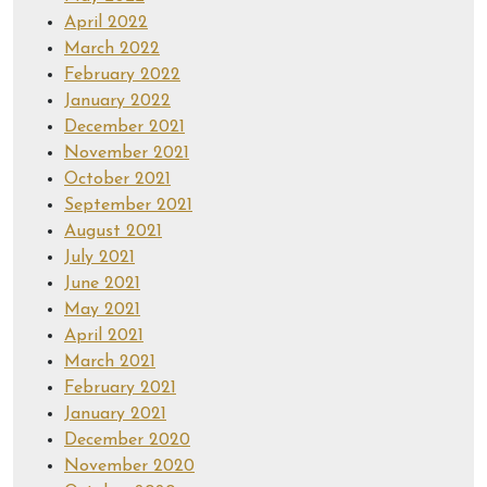
April 2022
March 2022
February 2022
January 2022
December 2021
November 2021
October 2021
September 2021
August 2021
July 2021
June 2021
May 2021
April 2021
March 2021
February 2021
January 2021
December 2020
November 2020