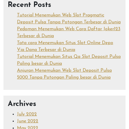
Recent Posts
Tutorial Menemukan Web Slot Pragmatic
Deposit Pulsa Tanpa Potongan Terbesar di Dunia
Pedoman Menemukan Web Cara Daftar Joker123
Terbesar di Dunia
Tata cara Menemukan Situs Slot Online Depo
Via Dana Terbesar di Dunia
Tutorial Menemukan Situs Qq Slot Deposit Pulsa
Paling besar di Dunia
Anjuran Menemukan Web Slot Deposit Pulsa
5000 Tanpa Potongan Paling besar di Dunia
Archives
July 2022
June 2022
May 2022