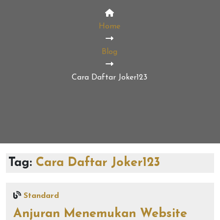
Home
Blog
Cara Daftar Joker123
Tag:
Cara Daftar Joker123
Standard
Anjuran Menemukan Website