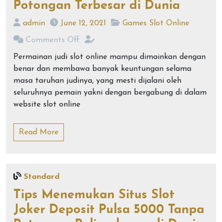
Potongan Terbesar di Dunia
admin
June 12, 2021
Games Slot Online
Comments Off
Permainan judi slot online mampu dimainkan dengan
benar dan membawa banyak keuntungan selama
masa taruhan judinya, yang mesti dijalani oleh
seluruhnya pemain yakni dengan bergabung di dalam
website slot online
Read More
Standard
Tips Menemukan Situs Slot
Joker Deposit Pulsa 5000 Tanpa