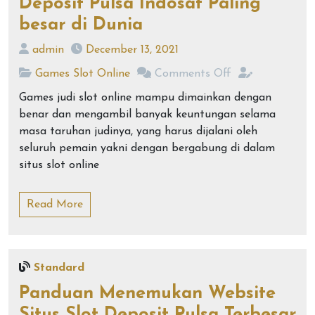
Deposit Pulsa Indosat Paling
besar di Dunia
admin
December 13, 2021
Games Slot Online
Comments Off
Games judi slot online mampu dimainkan dengan
benar dan mengambil banyak keuntungan selama
masa taruhan judinya, yang harus dijalani oleh
seluruh pemain yakni dengan bergabung di dalam
situs slot online
Read More
Standard
Panduan Menemukan Website
Situs Slot Deposit Pulsa Terbesar