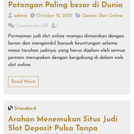
Potongan Paling besar di Dunia
admin
October 12, 2021
Games Slot Online
Comments Off
Permainan judi slot online mampu dimainkan dengan
benar dan mengambil banyak keuntungan selama
masa taruhan judinya, yang harus dijalani oleh semua
pemain merupakan dengan bergabung di dalam web
slot online
Read More
Standard
Arahan Menemukan Situs Judi
Slot Deposit Pulsa Tanpa